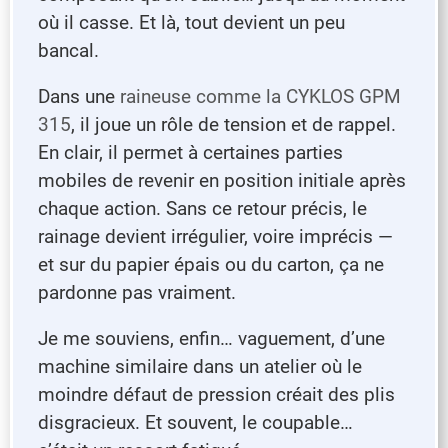
où il casse. Et là, tout devient un peu
bancal.
Dans une
raineuse comme la CYKLOS GPM
315
, il joue un rôle de tension et de rappel.
En clair, il permet à certaines parties
mobiles de revenir en position initiale après
chaque action. Sans ce retour précis, le
rainage devient irrégulier, voire imprécis —
et sur du papier épais ou du carton, ça ne
pardonne pas vraiment.
Je me souviens, enfin… vaguement, d’une
machine similaire dans un atelier où le
moindre défaut de pression créait des plis
disgracieux. Et souvent, le coupable…