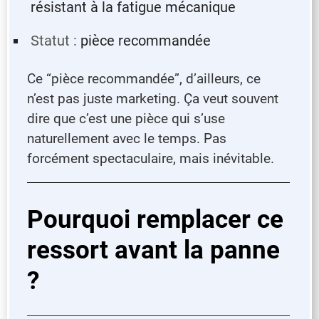
résistant à la fatigue mécanique
Statut :
pièce recommandée
Ce “pièce recommandée”, d’ailleurs, ce
n’est pas juste marketing. Ça veut souvent
dire que c’est une pièce qui s’use
naturellement avec le temps. Pas
forcément spectaculaire, mais inévitable.
Pourquoi remplacer ce
ressort avant la panne
?