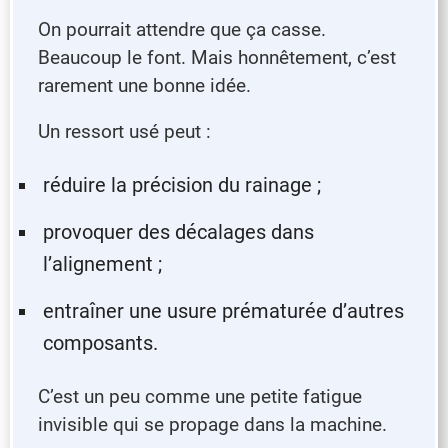
On pourrait attendre que ça casse.
Beaucoup le font. Mais honnêtement, c’est
rarement une bonne idée.
Un ressort usé peut :
réduire la précision du rainage ;
provoquer des décalages dans
l’alignement ;
entraîner une usure prématurée d’autres
composants.
C’est un peu comme une petite fatigue
invisible qui se propage dans la machine.