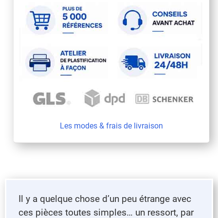
Les modes & frais de livraison
Il y a quelque chose d’un peu étrange avec
ces pièces toutes simples… un ressort, par