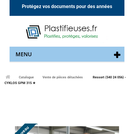
Protégez vos documents pour des années
MENU
Catalogue
Vente de pièces détachées
Ressort (540 24 056) -
CYKLOS GPM 315 ★
Nouveau