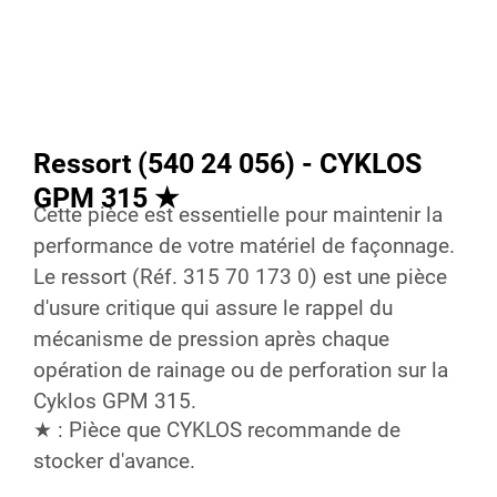
Ressort (540 24 056) - CYKLOS
GPM 315 ★
Cette pièce est essentielle pour maintenir la
performance de votre matériel de façonnage.
Le ressort (Réf.
315 70 173 0
) est une pièce
d'usure critique qui assure le rappel du
mécanisme de pression après chaque
opération de rainage ou de perforation sur la
Cyklos GPM 315
.
★ : Pièce que CYKLOS recommande de
stocker d'avance.