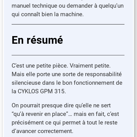
manuel technique ou demander à quelqu’un
qui connaît bien la machine.
En résumé
C’est une petite pièce. Vraiment petite.
Mais elle porte une sorte de responsabilité
silencieuse dans le bon fonctionnement de
la CYKLOS GPM 315.
On pourrait presque dire qu’elle ne sert
“qu’à revenir en place”… mais en fait, c’est
précisément ce qui permet à tout le reste
d’avancer correctement.