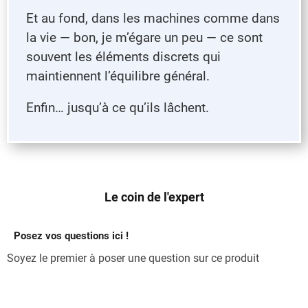
Et au fond, dans les machines comme dans
la vie — bon, je m’égare un peu — ce sont
souvent les éléments discrets qui
maintiennent l’équilibre général.
Enfin… jusqu’à ce qu’ils lâchent.
Le coin de l'expert
Posez vos questions ici !
Soyez le premier à poser une question sur ce produit