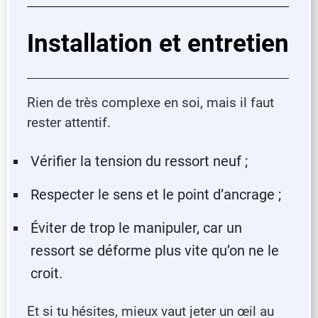
Installation et entretien
Rien de très complexe en soi, mais il faut
rester attentif.
Vérifier la tension du ressort neuf ;
Respecter le sens et le point d’ancrage ;
Éviter de trop le manipuler, car un
ressort se déforme plus vite qu’on ne le
croit.
Et si tu hésites, mieux vaut jeter un œil au