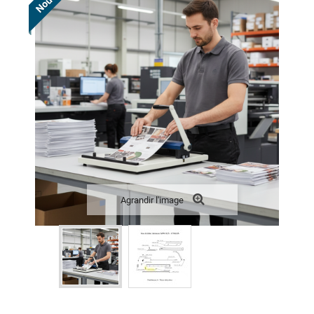
Agrandir l'image