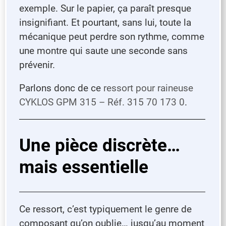
exemple. Sur le papier, ça paraît presque
insignifiant. Et pourtant, sans lui, toute la
mécanique peut perdre son rythme, comme
une montre qui saute une seconde sans
prévenir.
Parlons donc de ce
ressort pour raineuse
CYKLOS GPM 315 – Réf. 315 70 173 0
.
Une pièce discrète…
mais essentielle
Ce ressort, c’est typiquement le genre de
composant qu’on oublie… jusqu’au moment