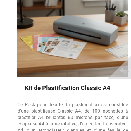
Kit de Plastification Classic A4
Ce Pack pour débuter la plastification est constitué
d'une plastifieuse Classic A4, de 100 pochettes à
plastifier A4 brillantes 80 microns par face, d'une
coupeuse A4 à lame rotative, d'un carton transporteur
A4, d'un arrondisseur d'angles et d'une feuille de