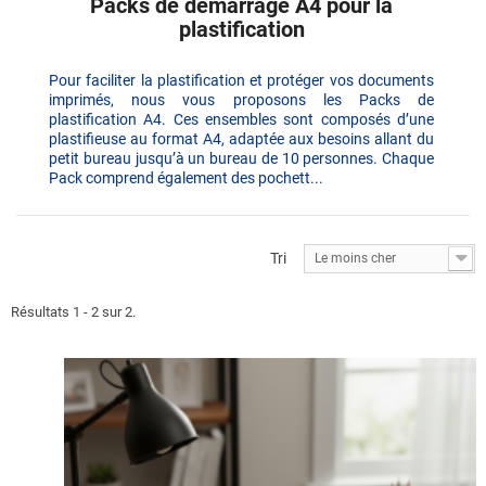
Packs de démarrage A4 pour la
plastification
Pour faciliter la plastification et protéger vos documents
imprimés, nous vous proposons les Packs de
plastification A4. Ces ensembles sont composés d’une
plastifieuse au format A4, adaptée aux besoins allant du
petit bureau jusqu’à un bureau de 10 personnes. Chaque
Pack comprend également des pochett...
Tri
Le moins cher
Résultats 1 - 2 sur 2.