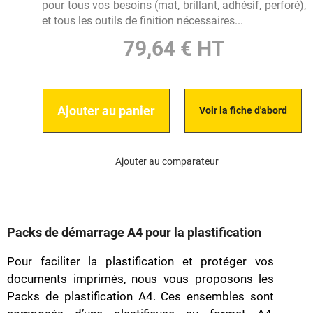
pour tous vos besoins (mat, brillant, adhésif, perforé),
et tous les outils de finition nécessaires...
79,64 € HT
Ajouter au panier
Voir la fiche d'abord
Ajouter au comparateur
Packs de démarrage A4 pour la plastification
Pour faciliter la plastification et protéger vos
documents imprimés, nous vous proposons les
Packs de plastification A4. Ces ensembles sont