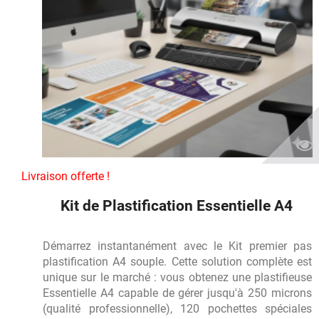
Livraison offerte !
Kit de Plastification Essentielle A4
Démarrez instantanément avec le Kit premier pas
plastification A4 souple. Cette solution complète est
unique sur le marché : vous obtenez une plastifieuse
Essentielle A4 capable de gérer jusqu'à 250 microns
(qualité professionnelle), 120 pochettes spéciales