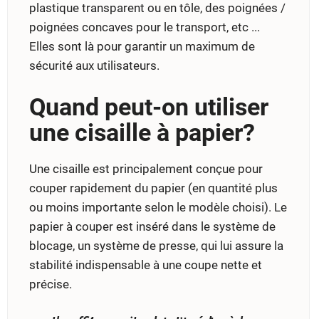
plastique transparent ou en tôle, des poignées /
poignées concaves pour le transport, etc ...
Elles sont là pour garantir un maximum de
sécurité aux utilisateurs.
Quand peut-on utiliser
une cisaille à papier?
Une cisaille est principalement conçue pour
couper rapidement du papier (en quantité plus
ou moins importante selon le modèle choisi). Le
papier à couper est inséré dans le système de
blocage, un système de presse, qui lui assure la
stabilité indispensable à une coupe nette et
précise.