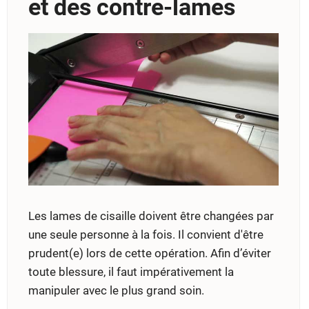
et des contre-lames
Les lames de cisaille doivent être changées par
une seule personne à la fois. Il convient d'être
prudent(e) lors de cette opération. Afin d’éviter
toute blessure, il faut impérativement la
manipuler avec le plus grand soin.