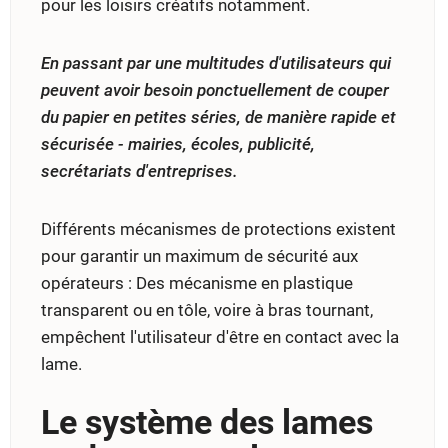
pour les loisirs créatifs notamment.
En passant par une multitudes d'utilisateurs qui
peuvent avoir besoin ponctuellement de couper
du papier en petites séries, de manière rapide et
sécurisée - mairies, écoles, publicité,
secrétariats d'entreprises.
Différents mécanismes de protections existent
pour garantir un maximum de sécurité aux
opérateurs : Des mécanisme en plastique
transparent ou en tôle, voire à bras tournant,
empêchent l'utilisateur d'être en contact avec la
lame.
Le système des lames