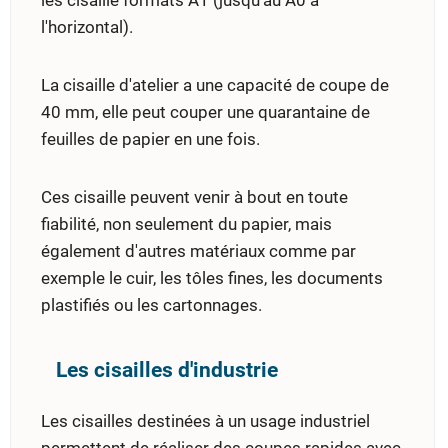
l'horizontal).
La cisaille d'atelier a une capacité de coupe de
40 mm, elle peut couper une quarantaine de
feuilles de papier en une fois.
Ces cisaille peuvent venir à bout en toute
fiabilité, non seulement du papier, mais
également d'autres matériaux comme par
exemple le cuir, les tôles fines, les documents
plastifiés ou les cartonnages.
Les cisailles d'industrie
Les cisailles destinées à un usage industriel
permettent de réaliser des coupes rapides avec