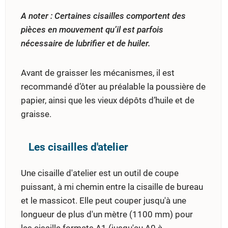
A noter : Certaines cisailles comportent des
pièces en mouvement qu’il est parfois
nécessaire de lubrifier et de huiler.
Avant de graisser les mécanismes, il est
recommandé d’ôter au préalable la poussière de
papier, ainsi que les vieux dépôts d’huile et de
graisse.
Les cisailles d'atelier
Une cisaille d'atelier est un outil de coupe
puissant, à mi chemin entre la cisaille de bureau
et le massicot. Elle peut couper jusqu'à une
longueur de plus d'un mètre (1100 mm) pour
les cisaille formats A1 (jusqu'au A0 à