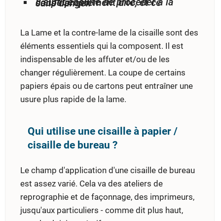
Il suffit ensuite de procéder à la coupe proprement dite, et ce sans danger.
La Lame et la contre-lame de la cisaille sont des
éléments essentiels qui la composent. Il est
indispensable de les affuter et/ou de les
changer régulièrement. La coupe de certains
papiers épais ou de cartons peut entraîner une
usure plus rapide de la lame.
Qui utilise une cisaille à papier /
cisaille de bureau ?
Le champ d'application d'une cisaille de bureau
est assez varié. Cela va des ateliers de
reprographie et de façonnage, des imprimeurs,
jusqu'aux particuliers - comme dit plus haut,