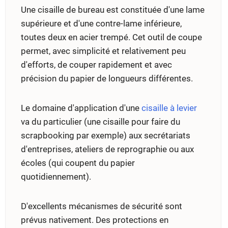
Une cisaille de bureau est constituée d'une lame
supérieure et d'une contre-lame inférieure,
toutes deux en acier trempé. Cet outil de coupe
permet, avec simplicité et relativement peu
d'efforts, de couper rapidement et avec
précision du papier de longueurs différentes.
Le domaine d'application d'une
cisaille à levier
va du particulier (une cisaille pour faire du
scrapbooking par exemple) aux secrétariats
d'entreprises, ateliers de reprographie ou aux
écoles (qui coupent du papier
quotidiennement).
D'excellents mécanismes de sécurité sont
prévus nativement. Des protections en