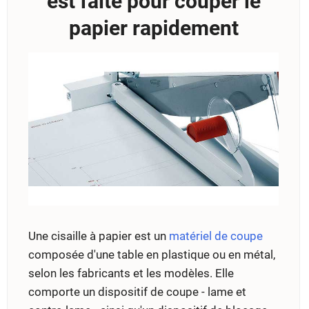
est faite pour couper le
papier rapidement
Une cisaille à papier est un
matériel de coupe
composée d'une table en plastique ou en métal,
selon les fabricants et les modèles. Elle
comporte un dispositif de coupe - lame et