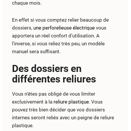
chaque mois.
En effet si vous comptez relier beaucoup de
dossiers,
une perforelieuse électrique
vous
apportera un réel confort d'utilisation. A
l'inverse, si vous reliez très peu, un modèle
manuel sera suffisant.
Des dossiers en
différentes reliures
Vous n'êtes pas obligé de vous limiter
exclusivement à la
reliure plastique
. Vous
pouvez très bien décider que vos dossiers
internes seront reliés avec un peigne de reliure
plastique.