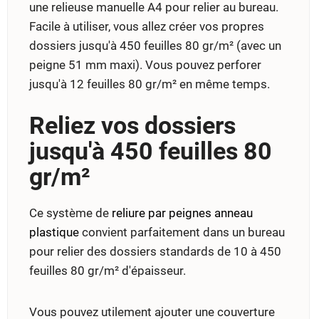
une relieuse manuelle A4 pour relier au bureau.
Facile à utiliser, vous allez créer vos propres
dossiers jusqu'à 450 feuilles 80 gr/m² (avec un
peigne 51 mm maxi). Vous pouvez perforer
jusqu'à 12 feuilles 80 gr/m² en même temps.
Reliez vos dossiers
jusqu'à 450 feuilles 80
gr/m²
Ce système de
reliure par peignes anneau
plastique
convient parfaitement dans un bureau
pour relier des dossiers standards de 10 à 450
feuilles 80 gr/m² d'épaisseur.
Vous pouvez utilement ajouter une couverture