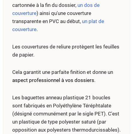
cartonnée à la fin du dossier,
un dos de
couverture
) ainsi qu'une couverture
transparente en PVC au début,
un plat de
couverture
.
Les couvertures de reliure protègent les feuilles
de papier.
Cela garantit une parfaite finition et donne un
aspect professionnel à vos dossiers
.
Les baguettes anneau plastique 21 boucles
sont fabriqués en Polyéthylène Téréphtalate
(désigné communément par le sigle PET). C'est
un plastique de type polyester saturé (par
opposition aux polyesters thermodurcissables).