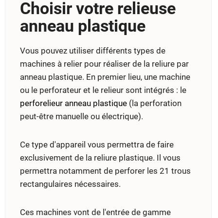
Choisir votre relieuse
anneau plastique
Vous pouvez utiliser différents types de
machines à relier pour réaliser de la reliure par
anneau plastique. En premier lieu, une machine
ou le perforateur et le relieur sont intégrés : le
perforelieur anneau plastique
(la perforation
peut-être manuelle ou électrique).
Ce type d'appareil vous permettra de faire
exclusivement de la reliure plastique. Il vous
permettra notamment de perforer les 21 trous
rectangulaires nécessaires.
Ces machines vont de l'entrée de gamme