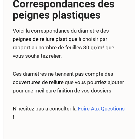
Correspondances des
peignes plastiques
Voici la correspondance du diamètre des
peignes de reliure plastique
à choisir par
rapport au nombre de feuilles 80 gr/m² que
vous souhaitez relier.
Ces diamètres ne tiennent pas compte des
couvertures de reliure
que vous pourriez ajouter
pour une meilleure finition de vos dossiers.
N'hésitez pas à consulter la
Foire Aux Questions
!