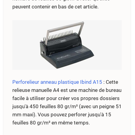
peuvent contenir en bas de cet article.
Perforelieur anneau plastique Ibind A15
: Cette
relieuse manuelle A4 est une machine de bureau
facile à utiliser pour créer vos propres dossiers
jusqu'à 450 feuilles 80 gr/m² (avec un peigne 51
mm maxi). Vous pouvez perforer jusqu'à 15
feuilles 80 gr/m² en même temps.