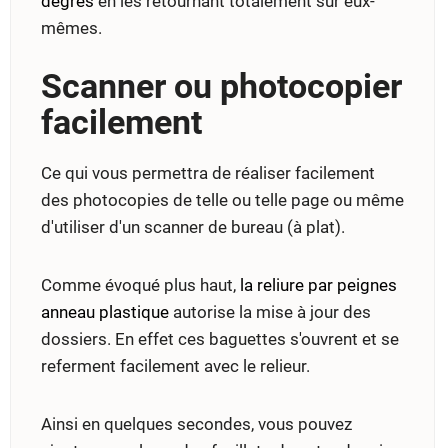
degrés
en les retournant totalement sur eux-
mêmes.
Scanner ou photocopier
facilement
Ce qui vous permettra de réaliser facilement
des photocopies de telle ou telle page ou même
d'utiliser d'un scanner de bureau (à plat).
Comme évoqué plus haut,
la reliure par peignes
anneau plastique
autorise la mise à jour des
dossiers. En effet ces baguettes s'ouvrent et se
referment facilement avec le relieur.
Ainsi en quelques secondes, vous pouvez