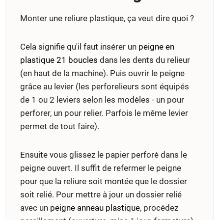
Monter une reliure plastique, ça veut dire quoi ?
Cela signifie qu'il faut insérer un
peigne en
plastique 21 boucles
dans les dents du relieur
(en haut de la machine). Puis ouvrir le peigne
grâce au levier (les perforelieurs sont équipés
de 1 ou 2 leviers selon les modèles - un pour
perforer, un pour relier. Parfois le même levier
permet de tout faire).
Ensuite vous glissez le papier perforé dans le
peigne ouvert. Il suffit de refermer le peigne
pour que la reliure soit montée que le dossier
soit relié. Pour mettre à jour un dossier relié
avec un
peigne anneau plastique
, procédez