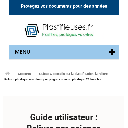
Protégez vos documents pour des années
MENU
Supports
Guides & conseils sur la plastification, la reliure
Reliure plastique ou reliure par peignes anneau plastique 21 boucles
Guide utilisateur :