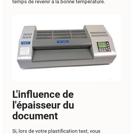
temps de revenir à la bonne température.
L'influence de
l'épaisseur du
document
Si, lors de votre plastification test, vous