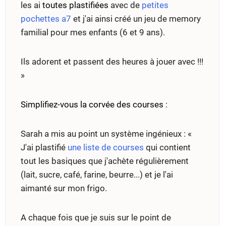
les ai
toutes plastifiées
avec de
petites
pochettes a7
et j'ai ainsi créé un jeu de memory
familial pour mes enfants (6 et 9 ans).
Ils adorent et passent des heures à jouer avec !!!
»
Simplifiez-vous la corvée des courses
:
Sarah a mis au point un système ingénieux : «
J'ai plastifié
une liste de courses
qui contient
tout les basiques que j'achète régulièrement
(lait, sucre, café, farine, beurre...) et je l'ai
aimanté sur mon frigo.
A chaque fois que je suis sur le point de