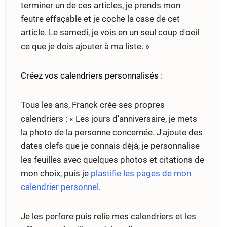
terminer un de ces articles, je prends mon
feutre effaçable et je coche la case de cet
article. Le samedi, je vois en un seul coup d'oeil
ce que je dois ajouter à ma liste. »
Créez vos calendriers personnalisés
:
Tous les ans, Franck crée ses propres
calendriers : « Les jours d'anniversaire, je mets
la photo de la personne concernée. J'ajoute des
dates clefs que je connais déjà, je personnalise
les feuilles avec quelques photos et citations de
mon choix, puis je
plastifie les pages de mon
calendrier personnel
.
Je les perfore puis relie mes calendriers et les