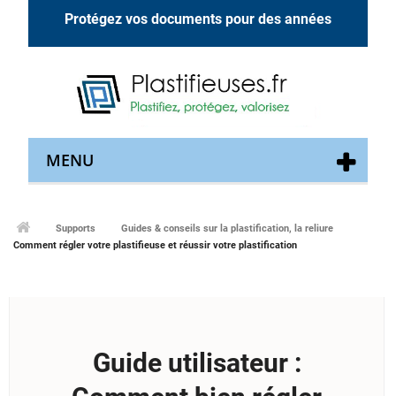
Protégez vos documents pour des années
MENU
Supports
Guides & conseils sur la plastification, la reliure
Comment régler votre plastifieuse et réussir votre plastification
Guide utilisateur :