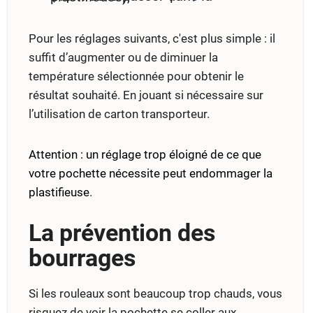
Pour les réglages suivants, c'est plus simple : il
suffit d’augmenter ou de diminuer la
température sélectionnée pour obtenir le
résultat souhaité. En jouant si nécessaire sur
l’utilisation de carton transporteur.
Attention : un réglage trop éloigné de ce que
votre pochette nécessite peut endommager la
plastifieuse
.
La prévention des
bourrages
Si les rouleaux sont beaucoup trop chauds, vous
risquez de voir la pochette se coller aux