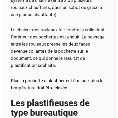
système de chauffe (entre 2 ou plusieurs
rouleaux chauffants, dans un sabot ou grâce à
une plaque chauffante).
La chaleur des rouleaux fait fondre la colle dont
l’intérieur des pochettes est enduit. Le passage
entre les rouleaux presse les deux faces
devenue collantes de la pochette sur le
document, ce qui donne le résultat de
plastification souhaité.
Plus la pochette à plastifier est épaisse, plus la
température doit être élevée
.
Les plastifieuses de
type bureautique