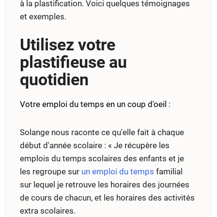
à la plastification. Voici quelques témoignages
et exemples.
Utilisez votre
plastifieuse au
quotidien
Votre emploi du temps en un coup d'oeil
:
Solange nous raconte ce qu'elle fait à chaque
début d'année scolaire : « Je récupère les
emplois du temps scolaires des enfants et je
les regroupe sur
un emploi du temps
familial
sur lequel je retrouve les horaires des journées
de cours de chacun, et les horaires des activités
extra scolaires.