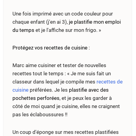
Une fois imprimé avec un code couleur pour
chaque enfant (j'en ai 3),
je plastifie mon emploi
du temps
et je l'affiche sur mon frigo. »
Protégez vos recettes de cuisine
:
Marc aime cuisiner et tester de nouvelles
recettes tout le temps : « Je me suis fait un
classeur dans lequel je compile mes
recettes de
cuisine
préférées. Je les
plastifie avec des
pochettes perforées
, et je peux les garder à
côté de moi quand je cuisine, elles ne craignent
pas les éclaboussures !!
Un coup d'éponge sur mes recettes plastifiées