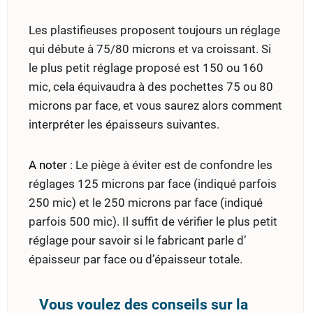
Les plastifieuses proposent toujours un réglage
qui débute à 75/80 microns et va croissant. Si
le plus petit réglage proposé est 150 ou 160
mic, cela équivaudra à des pochettes 75 ou 80
microns par face, et vous saurez alors comment
interpréter les épaisseurs suivantes.
A noter
: Le piège à éviter est de confondre les
réglages 125 microns par face (indiqué parfois
250 mic) et le 250 microns par face (indiqué
parfois 500 mic). Il suffit de vérifier le plus petit
réglage pour savoir si le fabricant parle d’
épaisseur par face ou d’épaisseur totale.
Vous voulez des conseils sur la