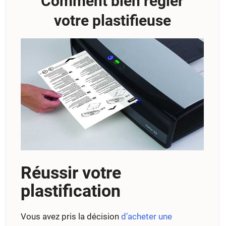
Comment bien régler
votre plastifieuse
Réussir votre
plastification
Vous avez pris la décision
d’acheter une