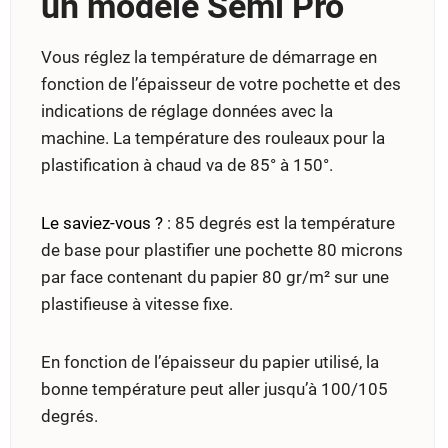
un modèle Semi Pro
Vous réglez la température de démarrage en
fonction de l’épaisseur de votre pochette et des
indications de réglage données avec la
machine. La température des rouleaux pour la
plastification à chaud va de 85° à 150°.
Le saviez-vous ?
: 85 degrés est la température
de base pour plastifier une pochette 80 microns
par face contenant du papier 80 gr/m² sur une
plastifieuse à vitesse fixe.
En fonction de l’épaisseur du papier utilisé, la
bonne température peut aller jusqu’à 100/105
degrés.