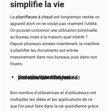
simplifie la vie
La
plastifieuse à chaud
est longtemps restée un
appareil dont on ne voyait pas vraiment l'utilité.
On pouvait concevoir une utilisation ponctuelle
au bureau, mais à la maison, quel intérêt ?
Depuis plusieurs années maintenant, la machine
à plastifier les documents est entrée
massivement dans nos bureaux, puis dans nos
foyers.
Son utilisation était surtout destinée à plastifier les photographies et autres souvenirs que l'on souhaitait préserver sur le long terme.
Bon nombre d'utilisatrices et d'utilisateurs ont
multipliés les idées et les applications de ce
que l'on peut faire dans la vie quotidienne grâce