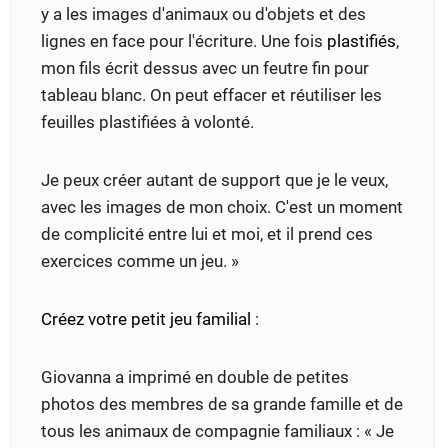
y a les images d'animaux ou d'objets et des
lignes en face pour l'écriture. Une fois
plastifiés
,
mon fils écrit dessus avec un feutre fin pour
tableau blanc. On peut effacer et réutiliser les
feuilles plastifiées à volonté.
Je peux créer autant de support que je le veux,
avec les images de mon choix. C'est un moment
de complicité entre lui et moi, et il prend ces
exercices comme un jeu. »
Créez votre petit jeu familial
:
Giovanna a imprimé en double de petites
photos des membres de sa grande famille et de
tous les animaux de compagnie familiaux : « Je