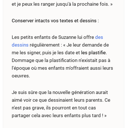
et je peux les ranger jusqu'à la prochaine fois. »
Conserver intacts vos textes et dessins
:
Les petits enfants de Suzanne lui offre
des
dessins
régulièrement : « Je leur demande de
me les signer, puis je les date et
les plastifie
.
Dommage que la plastification n'existait pas à
l'époque où mes enfants m'offraient aussi leurs
oeuvres.
Je suis sûre que la nouvelle génération aurait
aimé voir ce que dessinaient leurs parents. Ce
n'est pas grave, ils pourront en tout cas
partager cela avec leurs enfants plus tard ! »