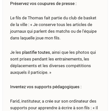
Préservez vos coupures de presse
:
Le fils de Thomas fait partie du club de basket
de la ville : « Je conserve tous les articles de
journaux qui parlent des matchs ou de l'équipe
dans laquelle joue mon fils.
Je les
plastifie toutes
, ainsi que les photos qui
sont prises pendant les entrainements, les
déplacements et les diverses compétitions
auxquels il participe. »
Inventez vos supports pédagogiques
:
Farid, instituteur, a crée sur son ordinateur des
supports pour apprendre à écrire à son fils : « Il