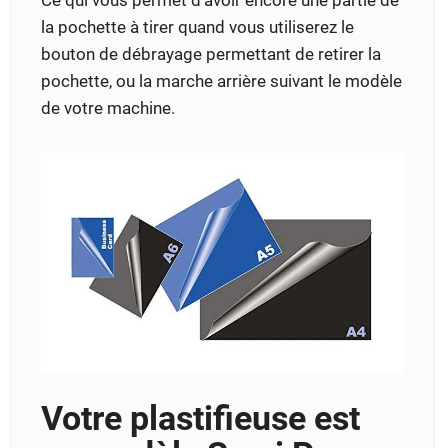
la pochette à tirer quand vous utiliserez le
bouton de débrayage permettant de retirer la
pochette, ou la marche arrière suivant le modèle
de votre machine.
Votre plastifieuse est