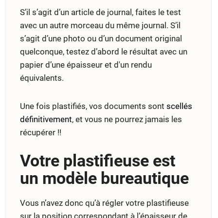
S’il s’agit d’un article de journal, faites le test
avec un autre morceau du même journal. S’il
s’agit d’une photo ou d’un document original
quelconque, testez d’abord le résultat avec un
papier d’une épaisseur et d'un rendu
équivalents.
Une fois plastifiés, vos documents sont
scellés
définitivement
, et vous ne pourrez jamais les
récupérer !!
Votre plastifieuse est
un modèle bureautique
Vous n’avez donc qu’à régler votre plastifieuse
sur la position correspondant à l’épaisseur de