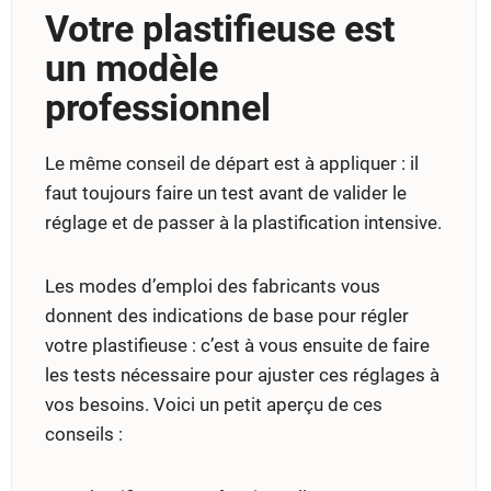
Votre plastifieuse est
un modèle
professionnel
Le même conseil de départ est à appliquer : il
faut toujours faire un test avant de valider le
réglage et de passer à la plastification intensive.
Les modes d’emploi des fabricants vous
donnent des indications de base pour régler
votre plastifieuse : c’est à vous ensuite de faire
les tests nécessaire pour ajuster ces réglages à
vos besoins. Voici un petit aperçu de ces
conseils :