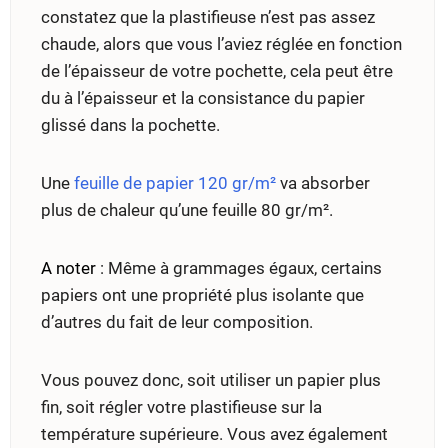
constatez que la plastifieuse n’est pas assez
chaude, alors que vous l’aviez réglée en fonction
de l’épaisseur de votre pochette, cela peut être
du à l’épaisseur et la consistance du papier
glissé dans la pochette.
Une
feuille de papier 120 gr/m²
va absorber
plus de chaleur qu’une feuille 80 gr/m².
A noter
: Même à grammages égaux, certains
papiers ont une propriété plus isolante que
d’autres du fait de leur composition.
Vous pouvez donc, soit utiliser un papier plus
fin, soit régler votre plastifieuse sur la
température supérieure. Vous avez également