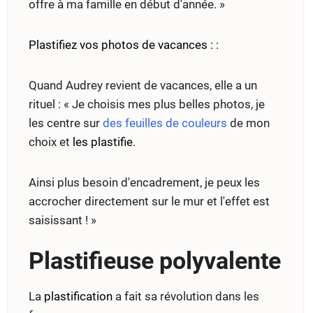
offre à ma famille en début d'année. »
Plastifiez vos photos de vacances :
:
Quand Audrey revient de vacances, elle a un
rituel : « Je choisis mes plus belles photos, je
les centre sur
des feuilles de couleurs
de mon
choix et
les plastifie
.
Ainsi plus besoin d'encadrement, je peux les
accrocher directement sur le mur et l'effet est
saisissant ! »
Plastifieuse polyvalente
La
plastification
a fait sa révolution dans les