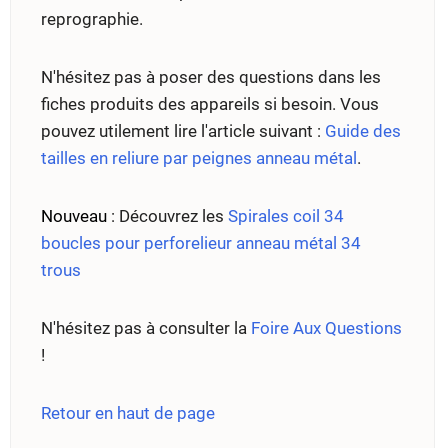
reprographie.
N'hésitez pas à poser des questions dans les
fiches produits des appareils si besoin. Vous
pouvez utilement lire l'article suivant :
Guide des
tailles en reliure par peignes anneau métal
.
Nouveau
: Découvrez les
Spirales coil 34
boucles pour perforelieur anneau métal 34
trous
N'hésitez pas à consulter la
Foire Aux Questions
!
Retour en haut de page