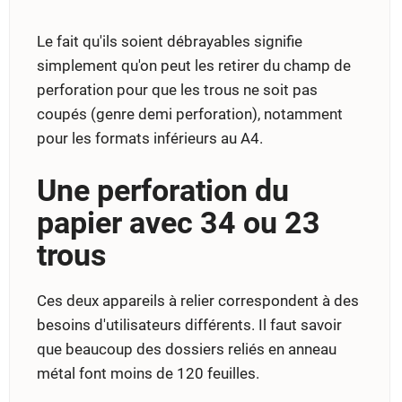
Le fait qu'ils soient débrayables signifie
simplement qu'on peut les retirer du champ de
perforation pour que les trous ne soit pas
coupés (genre demi perforation), notamment
pour les formats inférieurs au A4.
Une perforation du
papier avec 34 ou 23
trous
Ces deux appareils à relier correspondent à des
besoins d'utilisateurs différents. Il faut savoir
que beaucoup des dossiers reliés en anneau
métal font moins de 120 feuilles.