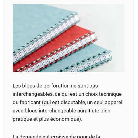
Les blocs de perforation ne sont pas
interchangeables, ce qui est un choix technique
du fabricant (qui est discutable, un seul appareil
avec blocs interchangeable aurait été bien
pratique et plus économique).
La demande est croissante pour de la