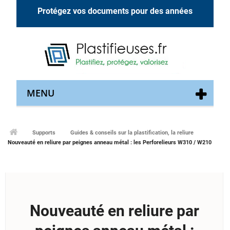
Protégez vos documents pour des années
MENU
Supports
Guides & conseils sur la plastification, la reliure
Nouveauté en reliure par peignes anneau métal : les Perforelieurs W310 / W210
Nouveauté en reliure par