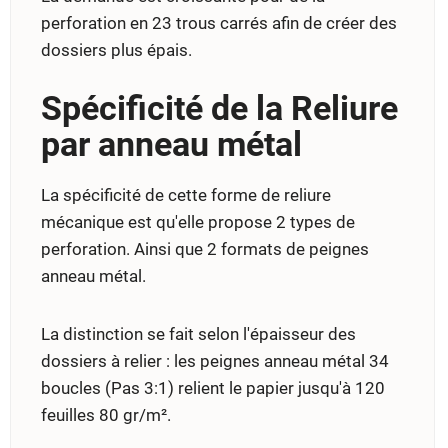
perforation en 23 trous carrés afin de créer des
dossiers plus épais.
Spécificité de la Reliure
par anneau métal
La spécificité de cette forme de reliure
mécanique est qu'elle propose 2 types de
perforation. Ainsi que 2 formats de peignes
anneau métal.
La distinction se fait selon l'épaisseur des
dossiers à relier : les peignes anneau métal 34
boucles (Pas 3:1) relient le papier jusqu'à 120
feuilles 80 gr/m².