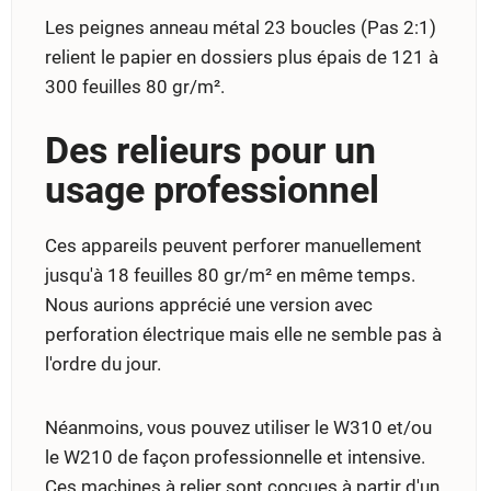
Les peignes anneau métal 23 boucles (Pas 2:1)
relient le papier en dossiers plus épais de 121 à
300 feuilles 80 gr/m².
Des relieurs pour un
usage professionnel
Ces appareils peuvent perforer manuellement
jusqu'à 18 feuilles 80 gr/m² en même temps.
Nous aurions apprécié une version avec
perforation électrique mais elle ne semble pas à
l'ordre du jour.
Néanmoins, vous pouvez utiliser le W310 et/ou
le W210 de façon professionnelle et intensive.
Ces machines à relier sont conçues à partir d'un