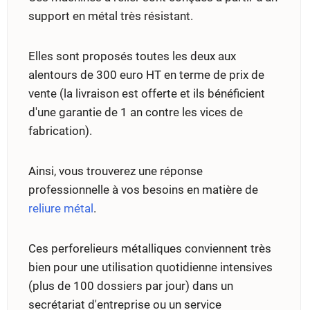
support en métal très résistant.
Elles sont proposés toutes les deux aux
alentours de 300 euro HT en terme de prix de
vente (la livraison est offerte et ils bénéficient
d'une garantie de 1 an contre les vices de
fabrication).
Ainsi, vous trouverez une réponse
professionnelle à vos besoins en matière de
reliure métal
.
Ces perforelieurs métalliques conviennent très
bien pour une utilisation quotidienne intensives
(plus de 100 dossiers par jour) dans un
secrétariat d'entreprise ou un service