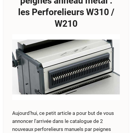
peignes anneau métal :
les Perforelieurs W310 /
W210
Aujourd'hui, ce petit article a pour but de vous
annoncer l'arrivée dans le catalogue de 2
nouveaux perforelieurs manuels par peignes