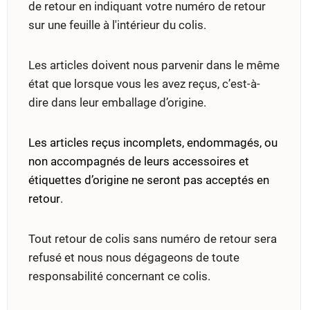
de retour en indiquant votre numéro de retour
sur une feuille à l'intérieur du colis.
Les articles doivent nous parvenir dans le même
état que lorsque vous les avez reçus, c’est-à-
dire dans leur emballage d’origine.
Les articles reçus incomplets, endommagés, ou
non accompagnés de leurs accessoires et
étiquettes d’origine ne seront pas acceptés en
retour
.
Tout retour de colis sans numéro de retour sera
refusé et nous nous dégageons de toute
responsabilité concernant ce colis.