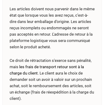
Les articles doivent nous parvenir dans le même
état que lorsque vous les avez reçus, c’est-à-
dire dans leur emballage d’origine. Les articles
reçus incomplets ou endommagés ne seront
pas acceptés en retour. L'adresse de retour à la
plateforme logistique vous sera communiqué
selon le produit acheté.
Ce droit de rétractation s’exerce sans pénalité,
mais
les frais de transport retour sont à la
charge du client
. Le client aura le choix de
demander soit un avoir à valoir sur un prochain
achat, soit le remboursement des articles, soit
un échange (frais de réexpédition à la charge du
client).