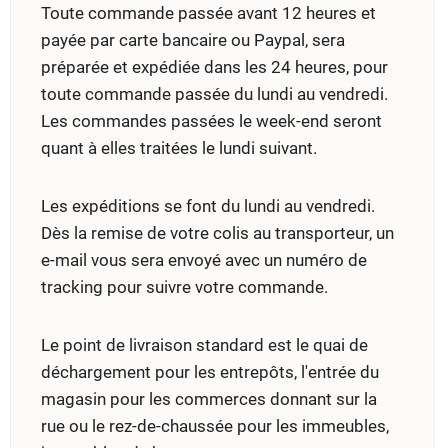
Toute commande passée avant 12 heures et
payée par carte bancaire ou Paypal, sera
préparée et expédiée dans les 24 heures, pour
toute commande passée du lundi au vendredi.
Les commandes passées le week-end seront
quant à elles traitées le lundi suivant.
Les expéditions se font du lundi au vendredi.
Dès la remise de votre colis au transporteur, un
e-mail vous sera envoyé avec un numéro de
tracking pour suivre votre commande.
Le point de livraison standard est le quai de
déchargement pour les entrepôts, l'entrée du
magasin pour les commerces donnant sur la
rue ou le rez-de-chaussée pour les immeubles,