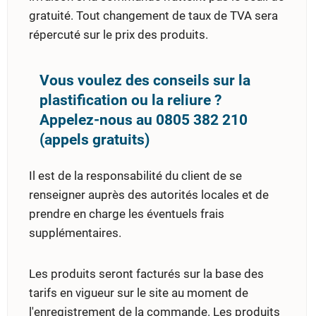
gratuité. Tout changement de taux de TVA sera
répercuté sur le prix des produits.
Vous voulez des conseils sur la
plastification ou la reliure ?
Appelez-nous au 0805 382 210
(appels gratuits)
Il est de la responsabilité du client de se
renseigner auprès des autorités locales et de
prendre en charge les éventuels frais
supplémentaires.
Les produits seront facturés sur la base des
tarifs en vigueur sur le site au moment de
l'enregistrement de la commande. Les produits