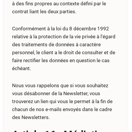
à des fins propres au contexte défini par le
contrat liant les deux parties.
Conformément à la loi du 8 décembre 1992
relative à la protection de la vie privée à l'égard
des traitements de données à caractère
personnel, le client a le droit de consulter et de
faire rectifier les données en question le cas
échéant.
Nous vous rappelons que si vous souhaitez
vous désabonner de la Newsletter, vous
trouverez un lien qui vous le permet à la fin de
chacun de nos e-mails envoyés dans le cadre
des Newsletters.