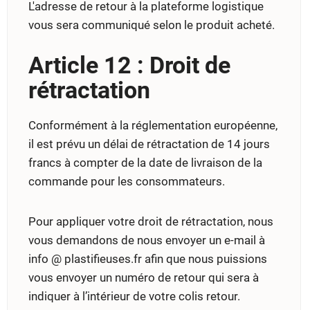
L'adresse de retour à la plateforme logistique
vous sera communiqué selon le produit acheté.
Article 12 : Droit de
rétractation
Conformément à la réglementation européenne,
il est prévu un délai de rétractation de 14 jours
francs à compter de la date de livraison de la
commande pour les consommateurs.
Pour appliquer votre droit de rétractation, nous
vous demandons de nous envoyer un e-mail à
info @ plastifieuses.fr afin que nous puissions
vous envoyer un numéro de retour qui sera à
indiquer à l’intérieur de votre colis retour.