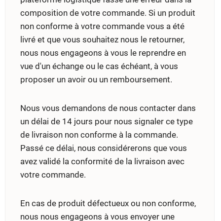
composition de votre commande. Si un produit
non conforme à votre commande vous a été
livré et que vous souhaitez nous le retourner,
nous nous engageons à vous le reprendre en
vue d'un échange ou le cas échéant, à vous
proposer un avoir ou un remboursement.
Nous vous demandons de nous contacter dans
un délai de 14 jours pour nous signaler ce type
de livraison non conforme à la commande.
Passé ce délai, nous considérerons que vous
avez validé la conformité de la livraison avec
votre commande.
En cas de produit défectueux ou non conforme,
nous nous engageons à vous envoyer une