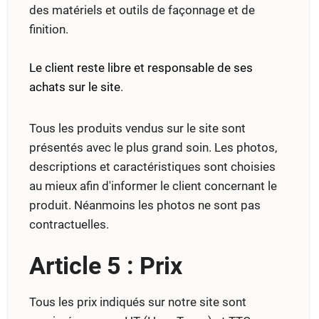
des matériels et outils de façonnage et de
finition.
Le client reste libre et responsable de ses
achats sur le site
.
Tous les produits vendus sur le site sont
présentés avec le plus grand soin. Les photos,
descriptions et caractéristiques sont choisies
au mieux afin d'informer le client concernant le
produit. Néanmoins les photos ne sont pas
contractuelles.
Article 5 : Prix
Tous les prix indiqués sur notre site sont