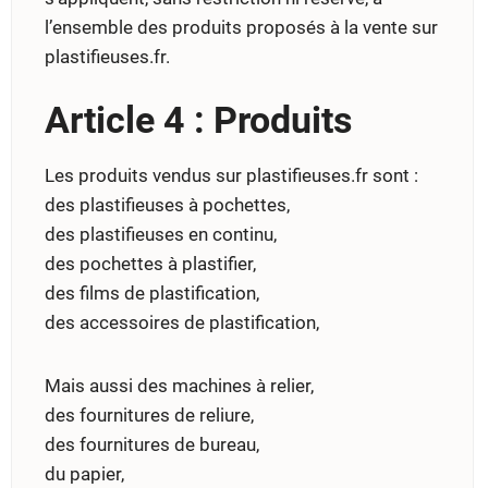
l’ensemble des produits proposés à la vente sur
plastifieuses.fr.
Article 4 : Produits
Les produits vendus sur plastifieuses.fr sont :
des plastifieuses à pochettes,
des plastifieuses en continu,
des pochettes à plastifier,
des films de plastification,
des accessoires de plastification,
Mais aussi des machines à relier,
des fournitures de reliure,
des fournitures de bureau,
du papier,