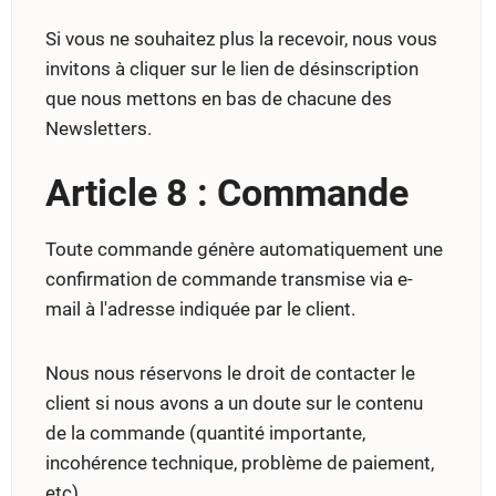
Si vous ne souhaitez plus la recevoir, nous vous
invitons à cliquer sur le lien de désinscription
que nous mettons en bas de chacune des
Newsletters.
Article 8 : Commande
Toute commande génère automatiquement une
confirmation de commande transmise via e-
mail à l'adresse indiquée par le client.
Nous nous réservons le droit de contacter le
client si nous avons a un doute sur le contenu
de la commande (quantité importante,
incohérence technique, problème de paiement,
etc).