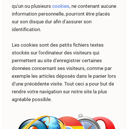
qu'un ou plusieurs
cookies
, ne contenant aucune
information personnelle, pourront être placés
sur son disque dur afin d'assurer son
identification.
Les cookies sont des petits fichiers textes
stockés sur l'ordinateur des visiteurs qui
permettent au site d’enregistrer certaines
données concernant ses visiteurs, comme par
exemple les articles déposés dans le panier lors
d'une précédente visite. Tout ceci a pour but de
rendre votre navigation sur notre site la plus
agréable possible.