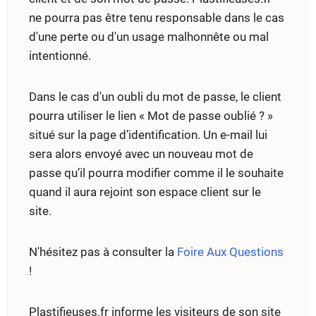
ne pourra pas être tenu responsable dans le cas
d'une perte ou d'un usage malhonnête ou mal
intentionné.
Dans le cas d'un oubli du mot de passe, le client
pourra utiliser le lien « Mot de passe oublié ? »
situé sur la page d’identification. Un e-mail lui
sera alors envoyé avec un nouveau mot de
passe qu’il pourra modifier comme il le souhaite
quand il aura rejoint son espace client sur le
site.
N'hésitez pas à consulter la
Foire Aux Questions
!
Plastifieuses.fr informe les visiteurs de son site