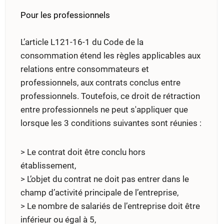
Pour les professionnels
L’article L121-16-1 du Code de la
consommation étend les règles applicables aux
relations entre consommateurs et
professionnels, aux contrats conclus entre
professionnels. Toutefois, ce droit de rétraction
entre professionnels ne peut s'appliquer que
lorsque les 3 conditions suivantes sont réunies :
> Le contrat doit être conclu hors
établissement,
> L’objet du contrat ne doit pas entrer dans le
champ d’activité principale de l’entreprise,
> Le nombre de salariés de l’entreprise doit être
inférieur ou égal à 5,