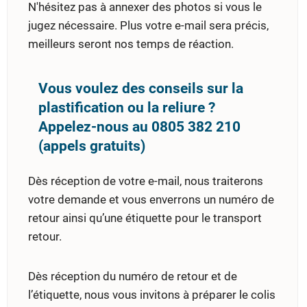
N'hésitez pas à annexer des photos si vous le
jugez nécessaire. Plus votre e-mail sera précis,
meilleurs seront nos temps de réaction.
Vous voulez des conseils sur la
plastification ou la reliure ?
Appelez-nous au 0805 382 210
(appels gratuits)
Dès réception de votre e-mail, nous traiterons
votre demande et vous enverrons un numéro de
retour ainsi qu’une étiquette pour le transport
retour.
Dès réception du numéro de retour et de
l’étiquette, nous vous invitons à préparer le colis