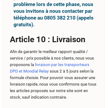
problème lors de cette phase, nous
vous invitons à nous contacter par
téléphone au 0805 382 210 (appels
gratuits).
Article 10 : Livraison
Afin de garantir le meilleur rapport qualité /
service / prix possible à nos clients, nous vous
proposons la
livraison par les transporteurs
DPD et Mondial Relay
sous 2 à 5 jours selon la
formule choisie. Pour pouvoir vous assurer une
livraison rapide, nous vous confirmons que tous
les articles proposés sur notre site sont en
stock, sauf indication contraire.