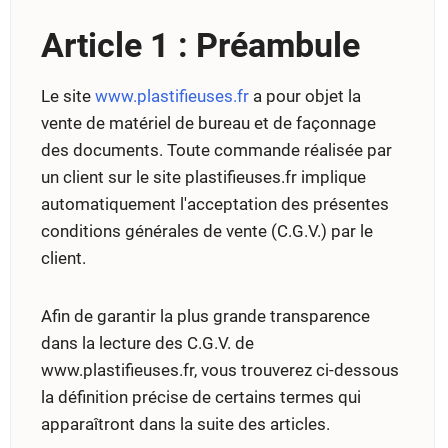
Article 1 : Préambule
Le site
www.plastifieuses.fr
a pour objet la
vente de matériel de bureau et de façonnage
des documents. Toute commande réalisée par
un client sur le site plastifieuses.fr implique
automatiquement l'acceptation des présentes
conditions générales de vente (C.G.V.) par le
client.
Afin de garantir la plus grande transparence
dans la lecture des C.G.V. de
www.plastifieuses.fr, vous trouverez ci-dessous
la définition précise de certains termes qui
apparaîtront dans la suite des articles.