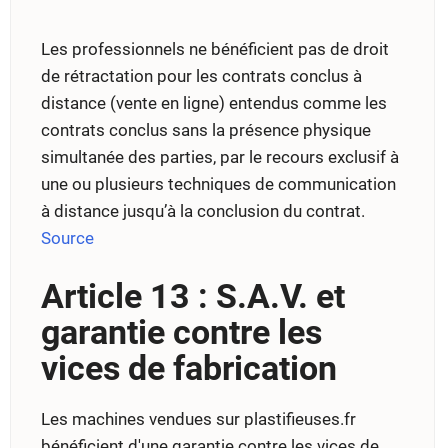
Les professionnels ne bénéficient pas de droit
de rétractation pour les contrats conclus à
distance (vente en ligne) entendus comme les
contrats conclus sans la présence physique
simultanée des parties, par le recours exclusif à
une ou plusieurs techniques de communication
à distance jusqu’à la conclusion du contrat.
Source
Article 13 : S.A.V. et
garantie contre les
vices de fabrication
Les machines vendues sur plastifieuses.fr
bénéficient d'une garantie contre les vices de