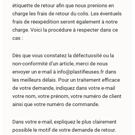
étiquette de retour afin que nous prenions en
charge les frais de retour du colis. Les éventuels
frais de réexpédition seront également à notre
charge. Voici la procédure à respecter dans ce
cas :
Dès que vous constatez la défectuosité ou la
non-conformité d'un article, merci de nous
envoyer un e-mail à info@plastifieuses.fr dans
les meilleurs délais. Pour un traitement efficace
de votre demande, indiquez dans votre e-mail
votre nom, votre prénom, votre numéro de client
ainsi que votre numéro de commande.
Dans votre e-mail, expliquez le plus clairement
possible le motif de votre demande de retour.