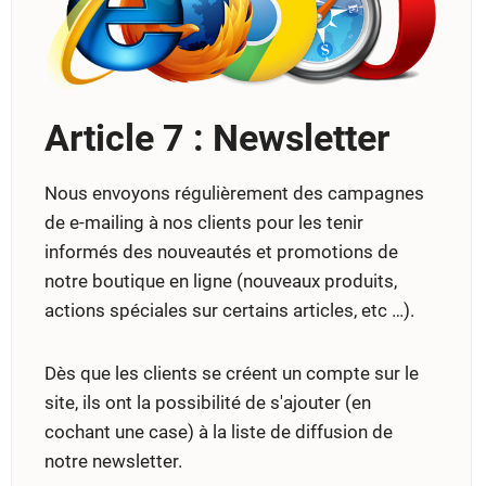
Article 7 : Newsletter
Nous envoyons régulièrement des campagnes
de e-mailing à nos clients pour les tenir
informés des nouveautés et promotions de
notre boutique en ligne (nouveaux produits,
actions spéciales sur certains articles, etc …).
Dès que les clients se créent un compte sur le
site, ils ont la possibilité de s'ajouter (en
cochant une case) à la liste de diffusion de
notre newsletter.