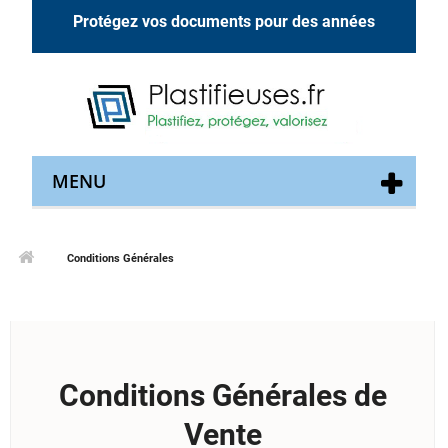
Protégez vos documents pour des années
MENU
Conditions Générales
Conditions Générales de
Vente