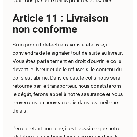
pourrons pas être tenus pour responsables.
Article 11 : Livraison
non conforme
Si un produit défectueux vous a été livré, il
conviendra de le signaler tout de suite au livreur.
Vous êtes parfaitement en droit d'ouvrir le colis
devant le livreur et de le refuser si le contenu du
colis est abîmé. Dans ce cas, le colis nous sera
retourné par le transporteur, nous constaterons
le dégât, ferons appel à notre assurance et vous
renverrons un nouveau colis dans les meilleurs
délais.
L'erreur étant humaine, il est possible que notre
plateforme logistique fasse une erreur dans la