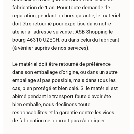
fabrication de 1 an. Pour toute demande de
réparation, pendant ou hors garantie, le matériel
doit être retourné pour expertise dans notre
atelier à l'adresse suivante : ASB Shopping le
bourg 46310 UZECH, ou dans celui du fabricant
(à vérifier auprès de nos services).
Le matériel doit être retourné de préférence
dans son emballage d'origine, ou dans un autre
emballage si pas possible, mais dans tous les
cas, bien protégé et bien calé. Si le matériel est
abîmé pendant le transport faute d'avoir été
bien emballé, nous déclinons toute
responsabilités et la garantie contre les vices
de fabrication ne pourrait pas s'appliquer.