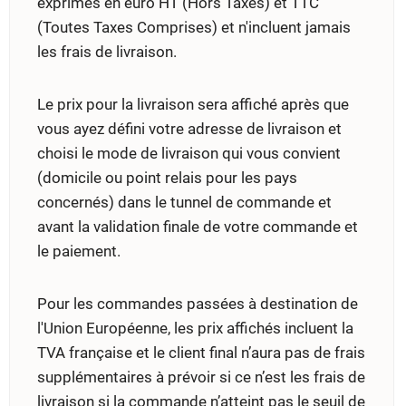
exprimés en euro HT (Hors Taxes) et TTC
(Toutes Taxes Comprises) et n'incluent jamais
les frais de livraison.
Le prix pour la livraison sera affiché après que
vous ayez défini votre adresse de livraison et
choisi le mode de livraison qui vous convient
(domicile ou point relais pour les pays
concernés) dans le tunnel de commande et
avant la validation finale de votre commande et
le paiement.
Pour les commandes passées à destination de
l'Union Européenne, les prix affichés incluent la
TVA française et le client final n’aura pas de frais
supplémentaires à prévoir si ce n’est les frais de
livraison si la commande n’atteint pas le seuil de