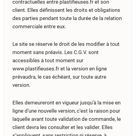
contractuelles entre plastifieuses.fr et son
client. Elles définissent les droits et obligations
des parties pendant toute la durée de la relation
commerciale entre eux.
Le site se réserve le droit de les modifier à tout
moment sans préavis. Les C.G.V. sont
accessibles à tout moment sur
www.plastifieuses.fr et la version en ligne
prévaudra, le cas échéant, sur toute autre
version.
Elles demeureront en vigueur jusqu’à la mise en
ligne d’une nouvelle version, c’est la raison pour
laquelle avant toute validation de commande, le
client devra les consulter et les valider. Elles
s’appliquent, sans restriction ni réserve, à