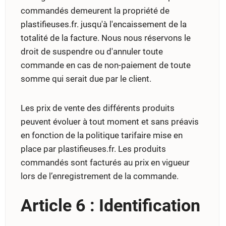
commandés demeurent la propriété de
plastifieuses.fr. jusqu'à l'encaissement de la
totalité de la facture. Nous nous réservons le
droit de suspendre ou d'annuler toute
commande en cas de non-paiement de toute
somme qui serait due par le client.
Les prix de vente des différents produits
peuvent évoluer à tout moment et sans préavis
en fonction de la politique tarifaire mise en
place par plastifieuses.fr. Les produits
commandés sont facturés au prix en vigueur
lors de l’enregistrement de la commande.
Article 6 : Identification