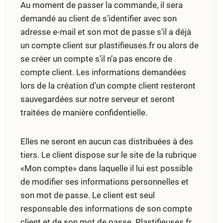
Au moment de passer la commande, il sera
demandé au client de s’identifier avec son
adresse e-mail et son mot de passe s’il a déjà
un compte client sur plastifieuses.fr ou alors de
se créer un compte s’il n’a pas encore de
compte client. Les informations demandées
lors de la création d’un compte client resteront
sauvegardées sur notre serveur et seront
traitées de manière confidentielle.
Elles ne seront en aucun cas distribuées à des
tiers. Le client dispose sur le site de la rubrique
«Mon compte» dans laquelle il lui est possible
de modifier ses informations personnelles et
son mot de passe. Le client est seul
responsable des informations de son compte
client et de son mot de passe. Plastifieuses.fr