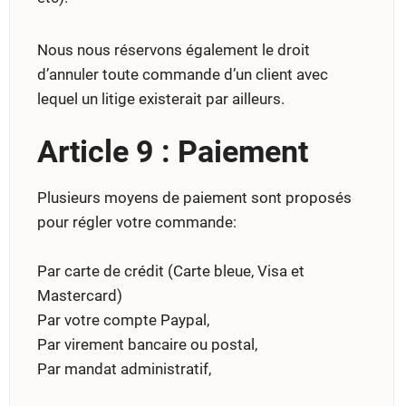
Nous nous réservons également le droit
d’annuler toute commande d’un client avec
lequel un litige existerait par ailleurs.
Article 9 : Paiement
Plusieurs moyens de paiement sont proposés
pour régler votre commande:
Par carte de crédit (Carte bleue, Visa et
Mastercard)
Par votre compte Paypal,
Par virement bancaire ou postal,
Par mandat administratif,