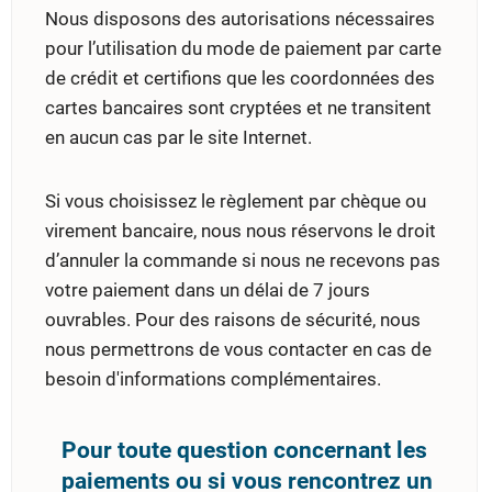
Nous disposons des autorisations nécessaires
pour l’utilisation du mode de paiement par carte
de crédit et certifions que les coordonnées des
cartes bancaires sont cryptées et ne transitent
en aucun cas par le site Internet.
Si vous choisissez le règlement par chèque ou
virement bancaire, nous nous réservons le droit
d’annuler la commande si nous ne recevons pas
votre paiement dans un délai de 7 jours
ouvrables. Pour des raisons de sécurité, nous
nous permettrons de vous contacter en cas de
besoin d'informations complémentaires.
Pour toute question concernant les
paiements ou si vous rencontrez un