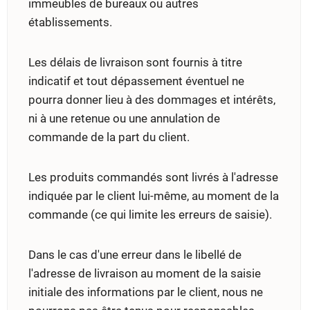
immeubles de bureaux ou autres
établissements.
Les délais de livraison sont fournis à titre
indicatif et tout dépassement éventuel ne
pourra donner lieu à des dommages et intérêts,
ni à une retenue ou une annulation de
commande de la part du client.
Les produits commandés sont livrés à l'adresse
indiquée par le client lui-même, au moment de la
commande (ce qui limite les erreurs de saisie).
Dans le cas d'une erreur dans le libellé de
l'adresse de livraison au moment de la saisie
initiale des informations par le client, nous ne