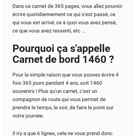
Dans ce carnet de 365 pages, vous allez pouvoir
écrire quotidiennement ce qui s'est passé, ce
qui vous est arrivé, ce à quoi vous avez pensé,
ce que vous avez ressenti, etc ...
Pourquoi ça s'appelle
Carnet de bord 1460 ?
Pour la simple raison que vous pouvez écrire 4
fois 365 jours pendant 4 ans, soit 1460
souvenirs ! Plus qu'un carnet, c'est un
compagnon de route qui vous permet de
prendre le temps, le soir, de faire le point sur
votre journée.
Il n'y a que 6 lignes, cela ne vous prend donc