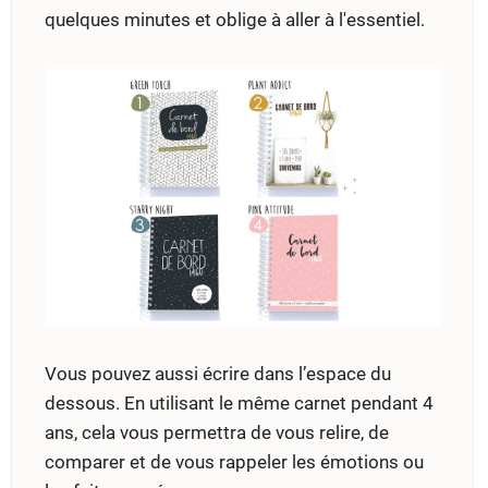
quelques minutes et oblige à aller à l'essentiel.
Vous pouvez aussi écrire dans l’espace du
dessous. En utilisant le même carnet pendant 4
ans, cela vous permettra de vous relire, de
comparer et de vous rappeler les émotions ou