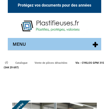
Protégez vos documents pour des années
MENU
Catalogue
Vente de pièces détachées
Vis - CYKLOS GPM 315
(544 29 697)
Nouveau