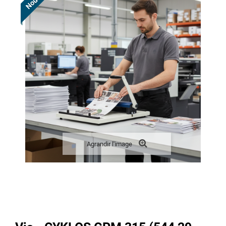
Agrandir l'image