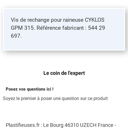
Vis de rechange pour raineuse CYKLOS
GPM 315. Référence fabricant : 544 29
697.
Le coin de l'expert
Posez vos questions ici !
Soyez le premier à poser une question sur ce produit
Plastifieuses.fr : Le Bourg 46310 UZECH France -