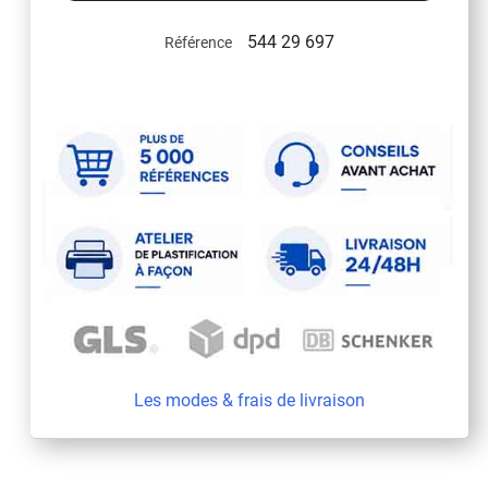
544 29 697
Référence
Les modes & frais de livraison