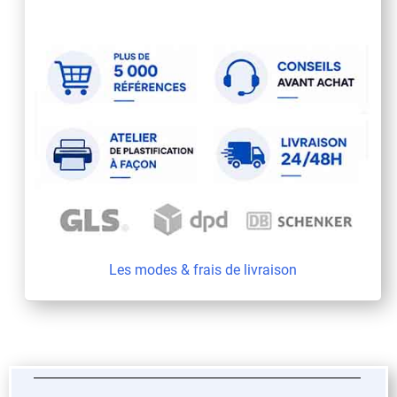
Les modes & frais de livraison