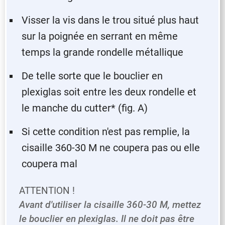
Visser la vis dans le trou situé plus haut
sur la poignée en serrant en même
temps la grande rondelle métallique
De telle sorte que le bouclier en
plexiglas soit entre les deux rondelle et
le manche du cutter* (fig. A)
Si cette condition n'est pas remplie, la
cisaille 360-30 M ne coupera pas ou elle
coupera mal
ATTENTION !
Avant d'utiliser la cisaille 360-30 M, mettez
le bouclier en plexiglas. Il ne doit pas être