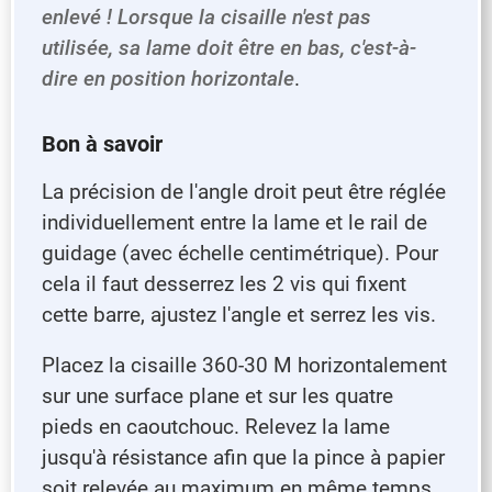
enlevé ! Lorsque la cisaille n'est pas
utilisée, sa lame doit être en bas, c'est-à-
dire en position horizontale
.
Bon à savoir
La précision de l'angle droit peut être réglée
individuellement entre la lame et le rail de
guidage (avec échelle centimétrique). Pour
cela il faut desserrez les 2 vis qui fixent
cette barre, ajustez l'angle et serrez les vis.
Placez la cisaille 360-30 M horizontalement
sur une surface plane et sur les quatre
pieds en caoutchouc. Relevez la lame
jusqu'à résistance afin que la pince à papier
soit relevée au maximum en même temps.