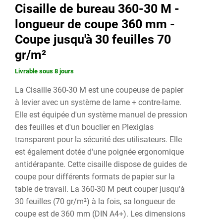
Cisaille de bureau 360-30 M -
longueur de coupe 360 mm -
Coupe jusqu'à 30 feuilles 70
gr/m²
Livrable sous 8 jours
La Cisaille 360-30 M est une coupeuse de papier
à levier avec un système de lame + contre-lame.
Elle est équipée d'un système manuel de pression
des feuilles et d'un bouclier en Plexiglas
transparent pour la sécurité des utilisateurs. Elle
est également dotée d'une poignée ergonomique
antidérapante. Cette cisaille dispose de guides de
coupe pour différents formats de papier sur la
table de travail. La 360-30 M peut couper jusqu'à
30 feuilles (70 gr/m²) à la fois, sa longueur de
coupe est de 360 mm (DIN A4+). Les dimensions