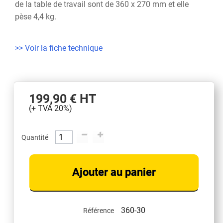
de la table de travail sont de 360 x 270 mm et elle
pèse 4,4 kg.
>> Voir la fiche technique
199,90 €
HT
(+ TVA 20%)
Quantité
Ajouter au panier
360-30
Référence