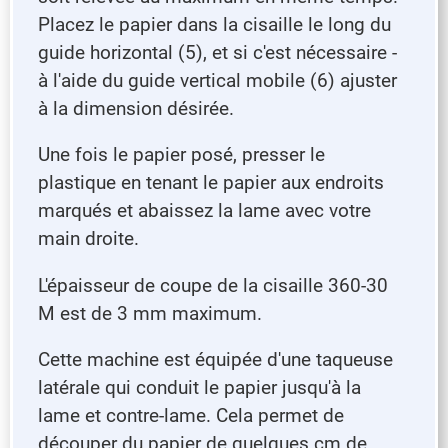
Placez le papier dans la cisaille le long du
guide horizontal (5), et si c'est nécessaire -
à l'aide du guide vertical mobile (6) ajuster
à la dimension désirée.
Une fois le papier posé, presser le
plastique en tenant le papier aux endroits
marqués et abaissez la lame avec votre
main droite.
L'épaisseur de coupe de la cisaille 360-30
M est de 3 mm maximum.
Cette machine est équipée d'une taqueuse
latérale qui conduit le papier jusqu'à la
lame et contre-lame. Cela permet de
découper du papier de quelques cm de