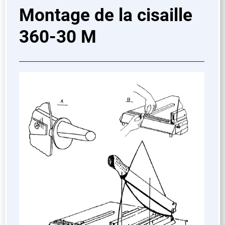
Montage de la cisaille
360-30 M