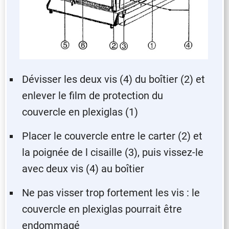
Dévisser les deux vis (4) du boîtier (2) et
enlever le film de protection du
couvercle en plexiglas (1)
Placer le couvercle entre le carter (2) et
la poignée de l cisaille (3), puis vissez-le
avec deux vis (4) au boîtier
Ne pas visser trop fortement les vis : le
couvercle en plexiglas pourrait être
endommagé