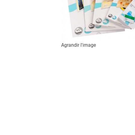
Agrandir l'image