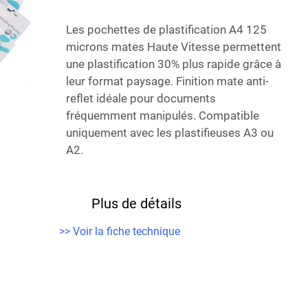
Les pochettes de plastification A4 125
microns mates Haute Vitesse permettent
une plastification 30% plus rapide grâce à
leur format paysage. Finition mate anti-
reflet idéale pour documents
fréquemment manipulés.
Compatible
uniquement avec les plastifieuses A3 ou
A2
.
Plus de détails
>> Voir la fiche technique