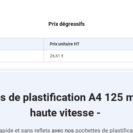
Prix dégressifs
Prix unitaire HT
26,61 €
s de plastification A4 125 
haute vitesse -
apide et sans reflets
avec nos
pochettes de plastific