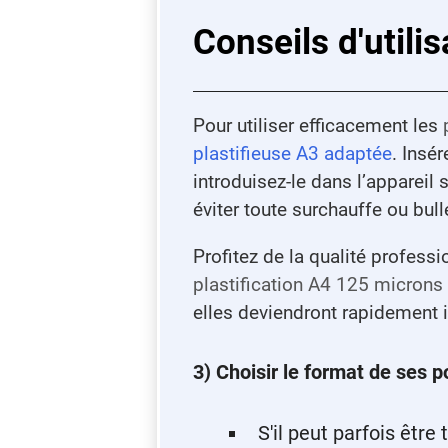
Conseils d'utili
Pour utiliser efficacement les
plastifieuse A3 adaptée
. Insé
introduisez-le dans l’appareil
éviter toute surchauffe ou bulle
Profitez de la qualité profess
plastification A4 125 microns
elles deviendront rapidement 
3) Choisir le format de ses p
S'il peut parfois être