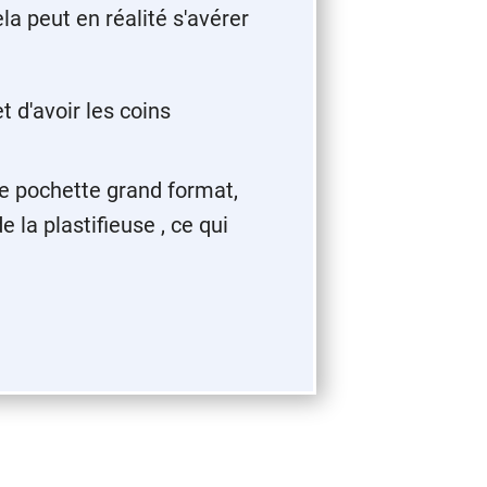
cela peut en réalité s'avérer
t d'avoir les coins
ne pochette grand format,
 la plastifieuse , ce qui