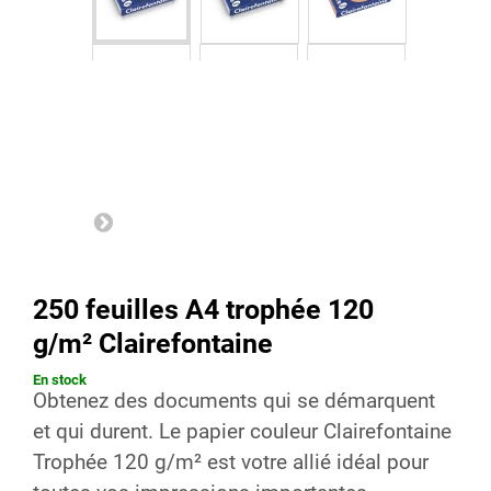
250 feuilles A4 trophée 120
g/m² Clairefontaine
En stock
Obtenez des documents qui se démarquent
et qui durent. Le papier couleur
Clairefontaine
Trophée 120 g/m²
est votre allié idéal pour