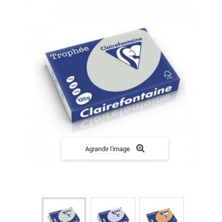
Agrandir l'image