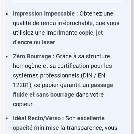
Impression Impeccable :
Obtenez une
qualité de rendu irréprochable, que vous
utilisiez une imprimante
copie
,
jet
d’encre
ou
laser
.
Zéro Bourrage :
Grâce à sa structure
homogène et sa certification pour les
systèmes professionnels (DIN / EN
12281), ce papier garantit un
passage
fluide et sans bourrage
dans votre
copieur.
Idéal Recto/Verso :
Son
excellente
opacité
minimise la transparence, vous