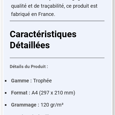
qualité et de traçabilité, ce produit est
fabriqué en France.
Caractéristiques
Détaillées
Détails du Produit :
Gamme :
Trophée
Format :
A4 (297 x 210 mm)
Grammage :
120 gr/m²