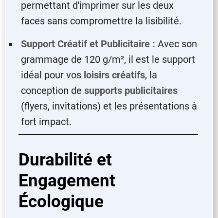
permettant d'imprimer sur les deux
faces sans compromettre la lisibilité.
Support Créatif et Publicitaire :
Avec son
grammage de 120 g/m², il est le support
idéal pour vos
loisirs créatifs
, la
conception de
supports publicitaires
(flyers, invitations) et les présentations à
fort impact.
Durabilité et
Engagement
Écologique