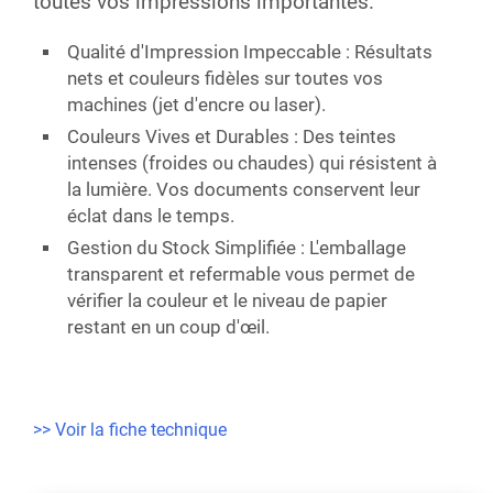
toutes vos impressions importantes.
Qualité d'Impression Impeccable :
Résultats
nets et couleurs fidèles sur toutes vos
machines (
jet d'encre ou laser
).
Couleurs Vives et Durables :
Des teintes
intenses (froides ou chaudes) qui
résistent à
la lumière
. Vos documents conservent leur
éclat dans le temps.
Gestion du Stock Simplifiée :
L'emballage
transparent et refermable
vous permet de
vérifier la couleur et le niveau de papier
restant en un coup d'œil.
>> Voir la fiche technique