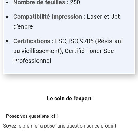
Nombre de feuilles :
250
Compatibilité Impression :
Laser et Jet
d’encre
Certifications :
FSC, ISO 9706 (Résistant
au vieillissement), Certifié Toner Sec
Professionnel
Le coin de l'expert
Posez vos questions ici !
Soyez le premier à poser une question sur ce produit