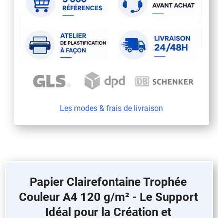
Les modes & frais de livraison
Papier Clairefontaine Trophée
Couleur A4 120 g/m² - Le Support
Idéal pour la Création et