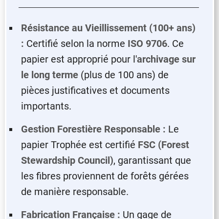
Résistance au Vieillissement (100+ ans)
:
Certifié selon la norme
ISO 9706
. Ce
papier est approprié pour l'
archivage sur
le long terme
(plus de 100 ans) de
pièces justificatives et documents
importants.
Gestion Forestière Responsable :
Le
papier Trophée est certifié
FSC (Forest
Stewardship Council)
, garantissant que
les fibres proviennent de forêts gérées
de manière responsable.
Fabrication Française :
Un gage de