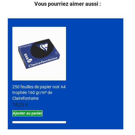
Vous pourriez aimer aussi :
250 feuilles de papier noir A4
trophée 160 gr/m² de
Clairefontaine
18,25 €
Ajouter au panier