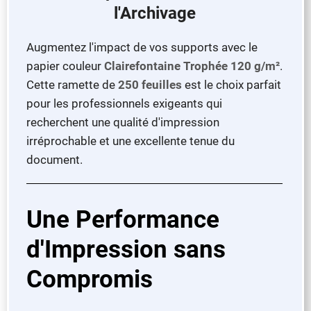
l'Archivage
Augmentez l'impact de vos supports avec le
papier couleur
Clairefontaine Trophée 120 g/m²
.
Cette ramette de
250 feuilles
est le choix parfait
pour les professionnels exigeants qui
recherchent une qualité d'impression
irréprochable et une excellente tenue du
document.
Une Performance
d'Impression sans
Compromis