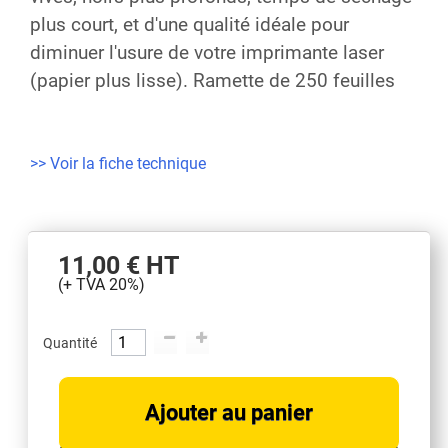
plus court, et d'une qualité idéale pour
diminuer l'usure de votre imprimante laser
(papier plus lisse). Ramette de 250 feuilles
>> Voir la fiche technique
11,00 €
HT
(+ TVA 20%)
Quantité
Ajouter au panier