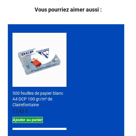
Vous pourriez aimer aussi :
500 feuilles de papier blanc
A4 DCP 100 gr/m² de
Clairefontaine
17,42 €
Ajouter au panier