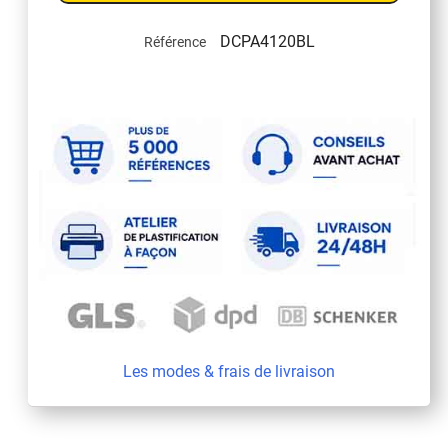
DCPA4120BL
Référence
Les modes & frais de livraison