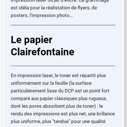
est idéla pour la réalistation de flyers, de
posters, l'impression photo...
Le papier
Clairefontaine
En impression laser, le toner est répartit plus
uniformément sur la feuille (la surface
particulièrement lisse du DCP est un point fort
comparé aux papier classiques plus rugueux,
dont les pores absorbent plus de toner) : le
rendu des impressions est plus net, une brillance
plus uniforme, plus "tendue" pour une qualité