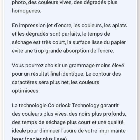
photo, des couleurs vives, des dégradés plus
homogènes.
En impression jet d'encre, les couleurs, les aplats
et les dégradés sont parfaits, le temps de
séchage est très court, la surface lisse du papier
évite une trop grande absorption de l'encre.
Vous pourrez choisir un grammage moins élevé
pour un résultat final identique. Le contour des
caractères sera plus net, les couleurs
optimisées.
La technologie Colorlock Technology garantit
des couleurs plus vives, des noirs plus profonds,
des temps de séchage plus court et une qualité
idéale pour diminuer l'usure de votre imprimante
laser (papier plus lisse).