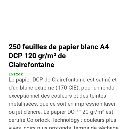
250 feuilles de papier blanc A4
DCP 120 gr/m² de
Clairefontaine
En stock
Le papier DCP de Clairefontaine est satiné et
d'un blanc extrême (170 CIE), pour un rendu
exceptionnel des couleurs et des teintes
métallisées, que ce soit en impression laser
ou jet d'encre. Le papier DCP 120 gr/m² est
certifié Colorlock Technology : couleurs plus
vives, noirs plus profonds, temps de séchage