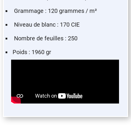
Grammage : 120 grammes / m²
Niveau de blanc : 170 CIE
Nombre de feuilles : 250
Poids : 1960 gr