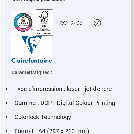
Caractéristiques :
Type d'impression : laser - jet d'encre
Gamme : DCP - Digital Colour Printing
Colorlock Technology
Format : A4 (297 x 210 mm)