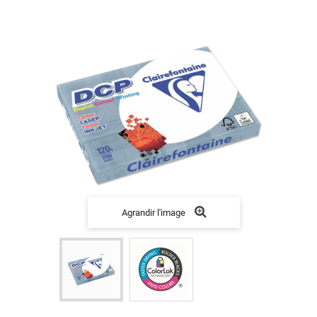
Agrandir l'image