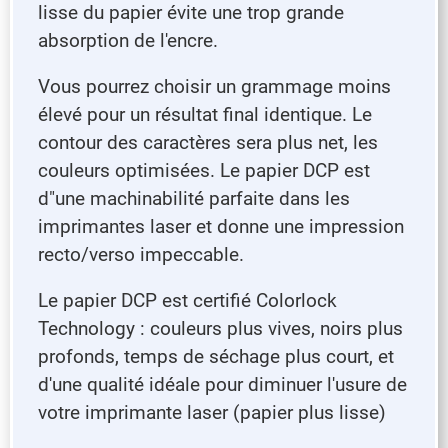
lisse du papier évite une trop grande
absorption de l'encre.
Vous pourrez choisir un grammage moins
élevé pour un résultat final identique. Le
contour des caractères sera plus net, les
couleurs optimisées. Le papier DCP est
d"une machinabilité parfaite dans les
imprimantes laser et donne une impression
recto/verso impeccable.
Le papier DCP est certifié Colorlock
Technology : couleurs plus vives, noirs plus
profonds, temps de séchage plus court, et
d'une qualité idéale pour diminuer l'usure de
votre imprimante laser (papier plus lisse)