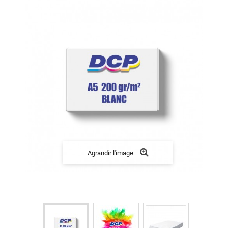
Agrandir l'image