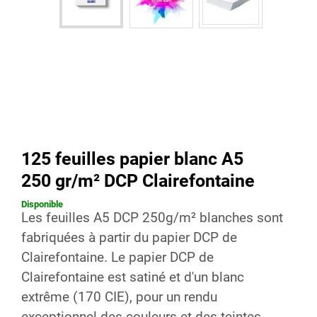
125 feuilles papier blanc A5
250 gr/m² DCP Clairefontaine
Disponible
Les feuilles A5 DCP 250g/m² blanches sont
fabriquées à partir du papier DCP de
Clairefontaine. Le papier DCP de
Clairefontaine est satiné et d'un blanc
extrême (170 CIE), pour un rendu
exceptionnel des couleurs et des teintes