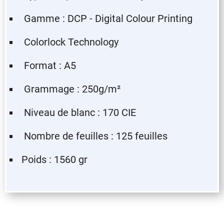
Gamme : DCP - Digital Colour Printing
Colorlock Technology
Format : A5
Grammage : 250g/m²
Niveau de blanc : 170 CIE
Nombre de feuilles : 125 feuilles
Poids : 1560 gr