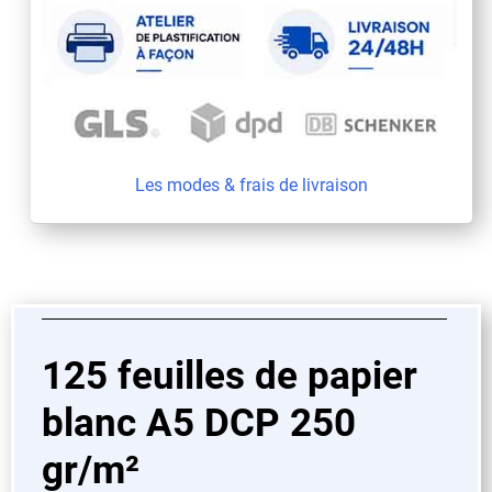
Les modes & frais de livraison
125 feuilles de papier
blanc A5 DCP 250
gr/m²