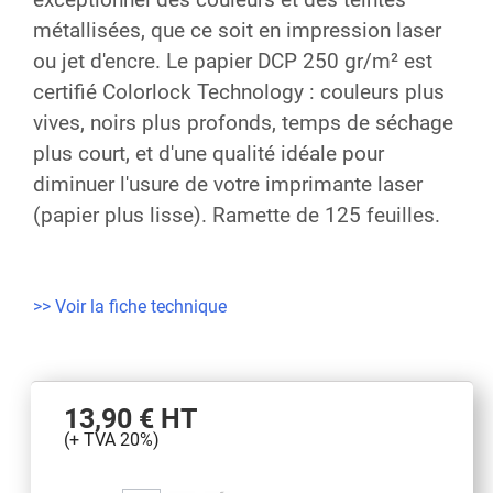
métallisées, que ce soit en impression laser
ou jet d'encre. Le papier DCP 250 gr/m² est
certifié Colorlock Technology : couleurs plus
vives, noirs plus profonds, temps de séchage
plus court, et d'une qualité idéale pour
diminuer l'usure de votre imprimante laser
(papier plus lisse). Ramette de 125 feuilles.
>> Voir la fiche technique
13,90 €
HT
(+ TVA 20%)