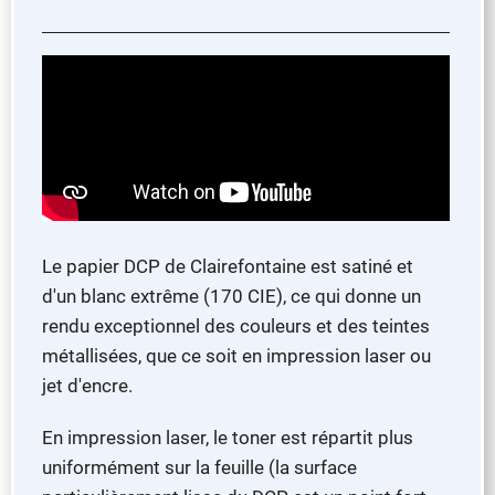
Le papier DCP de Clairefontaine est satiné et
d'un blanc extrême (170 CIE), ce qui donne un
rendu exceptionnel des couleurs et des teintes
métallisées, que ce soit en impression laser ou
jet d'encre.
En impression laser, le toner est répartit plus
uniformément sur la feuille (la surface