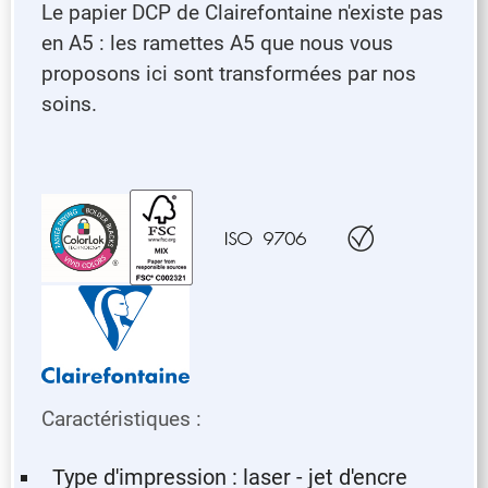
Le papier DCP de Clairefontaine n'existe pas
en A5 : les ramettes A5 que nous vous
proposons ici sont transformées par nos
soins.
Caractéristiques :
Type d'impression : laser - jet d'encre