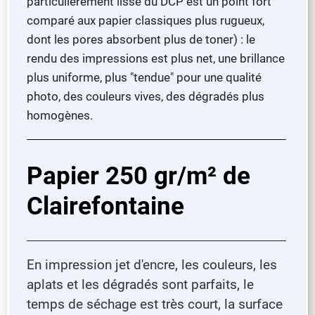
particulièrement lisse du DCP est un point fort
comparé aux papier classiques plus rugueux,
dont les pores absorbent plus de toner) : le
rendu des impressions est plus net, une brillance
plus uniforme, plus "tendue" pour une qualité
photo, des couleurs vives, des dégradés plus
homogènes.
Papier 250 gr/m² de
Clairefontaine
En impression jet d'encre, les couleurs, les
aplats et les dégradés sont parfaits, le
temps de séchage est très court, la surface