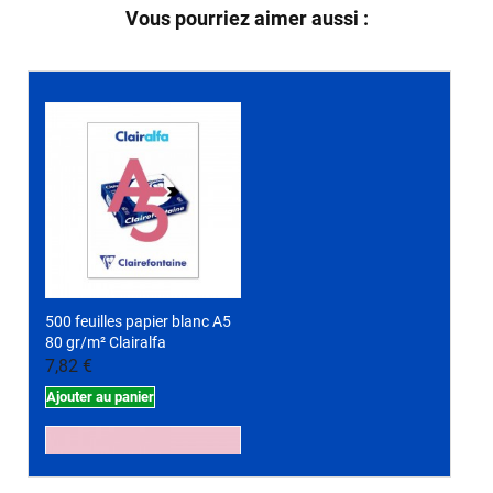
Vous pourriez aimer aussi :
500 feuilles papier blanc A5
80 gr/m² Clairalfa
7,82 €
Ajouter au panier