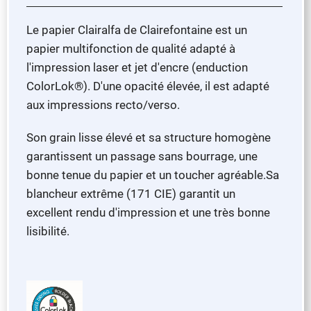
Le papier Clairalfa de Clairefontaine est un
papier multifonction de qualité adapté à
l'impression laser et jet d'encre (enduction
ColorLok®). D'une opacité élevée, il est adapté
aux impressions recto/verso.
Son grain lisse élevé et sa structure homogène
garantissent un passage sans bourrage, une
bonne tenue du papier et un toucher agréable.Sa
blancheur extrême (171 CIE) garantit un
excellent rendu d'impression et une très bonne
lisibilité.