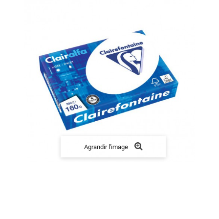
Agrandir l'image