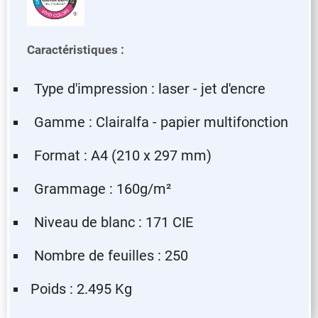
Caractéristiques :
Type d'impression : laser - jet d'encre
Gamme : Clairalfa - papier multifonction
Format : A4 (210 x 297 mm)
Grammage : 160g/m²
Niveau de blanc : 171 CIE
Nombre de feuilles : 250
Poids : 2.495 Kg