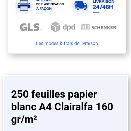
Les modes & frais de livraison
250 feuilles papier
blanc A4 Clairalfa 160
gr/m²