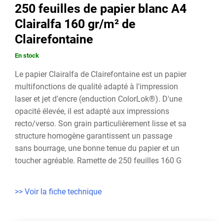
250 feuilles de papier blanc A4
Clairalfa 160 gr/m² de
Clairefontaine
En stock
Le papier Clairalfa de Clairefontaine est un papier
multifonctions de qualité adapté à l'impression
laser et jet d'encre (enduction ColorLok®). D'une
opacité élevée, il est adapté aux impressions
recto/verso. Son grain particulièrement lisse et sa
structure homogène garantissent un passage
sans bourrage, une bonne tenue du papier et un
toucher agréable. Ramette de 250 feuilles 160 G
>> Voir la fiche technique