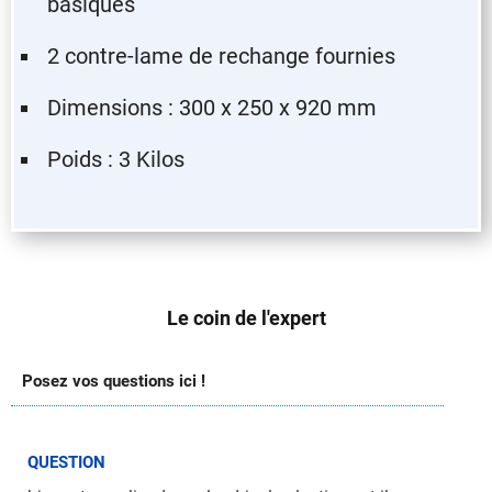
basiques
2 contre-lame de rechange fournies
Dimensions : 300 x 250 x 920 mm
Poids : 3 Kilos
Le coin de l'expert
Posez vos questions ici !
QUESTION