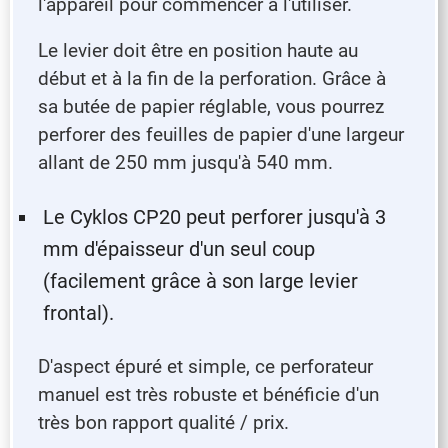
l'appareil pour commencer à l'utiliser.
Le levier doit être en position haute au
début et à la fin de la perforation. Grâce à
sa butée de papier réglable, vous pourrez
perforer des feuilles de papier d'une largeur
allant de 250 mm jusqu'à 540 mm.
Le Cyklos CP20 peut perforer jusqu'à 3
mm d'épaisseur d'un seul coup
(facilement grâce à son large levier
frontal).
D'aspect épuré et simple, ce perforateur
manuel est très robuste et bénéficie d'un
très bon rapport qualité / prix.