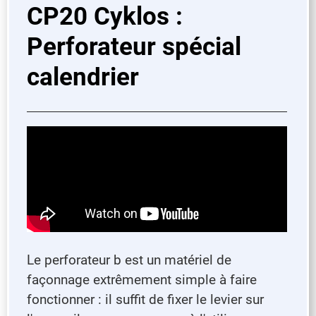
CP20 Cyklos :
Perforateur spécial
calendrier
Le perforateur b est un matériel de
façonnage extrêmement simple à faire
fonctionner : il suffit de fixer le levier sur