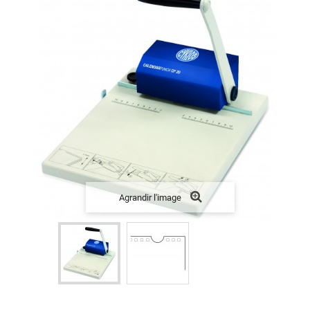
Agrandir l'image