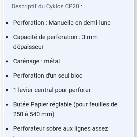
Descriptif du Cyklos CP20
:
Perforation : Manuelle en demi-lune
Capacité de perforation : 3 mm
d'épaisseur
Carénage : métal
Perforation d'un seul bloc
1 levier central pour perforer
Butée Papier réglable (pour feuilles de
250 à 540 mm)
Perforateur sobre aux lignes assez