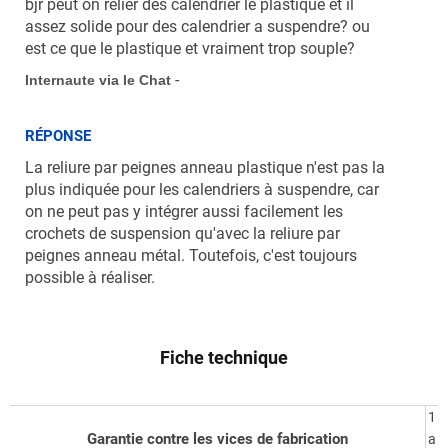
bjr peut on relier des calendrier le plastique et il
assez solide pour des calendrier a suspendre? ou
est ce que le plastique et vraiment trop souple?
-
Internaute via le Chat
RÉPONSE
La reliure par peignes anneau plastique n'est pas la
plus indiquée pour les calendriers à suspendre, car
on ne peut pas y intégrer aussi facilement les
crochets de suspension qu'avec la reliure par
peignes anneau métal. Toutefois, c'est toujours
possible à réaliser.
Fiche technique
1
Garantie contre les vices de fabrication
a