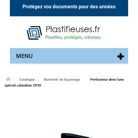
Protégez vos documents pour des années
MENU
Catalogue
Matériels de façonnage
Perforateur demi lune
spécial calendrier CP20