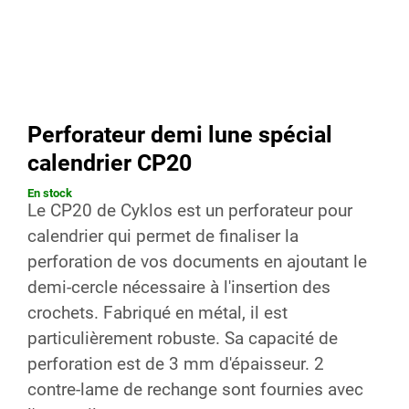
Perforateur demi lune spécial
calendrier CP20
En stock
Le CP20 de Cyklos est un perforateur pour
calendrier qui permet de finaliser la
perforation de vos documents en ajoutant le
demi-cercle nécessaire à l'insertion des
crochets. Fabriqué en métal, il est
particulièrement robuste. Sa capacité de
perforation est de 3 mm d'épaisseur. 2
contre-lame de rechange sont fournies avec