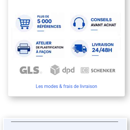
Les modes & frais de livraison