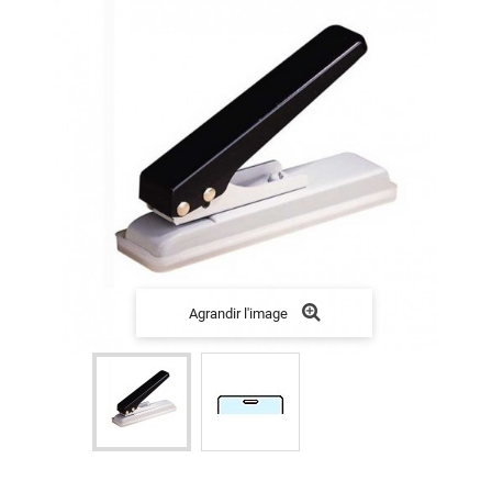
Agrandir l'image