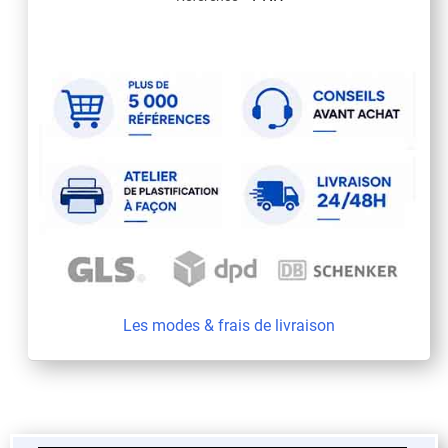
Les modes & frais de livraison