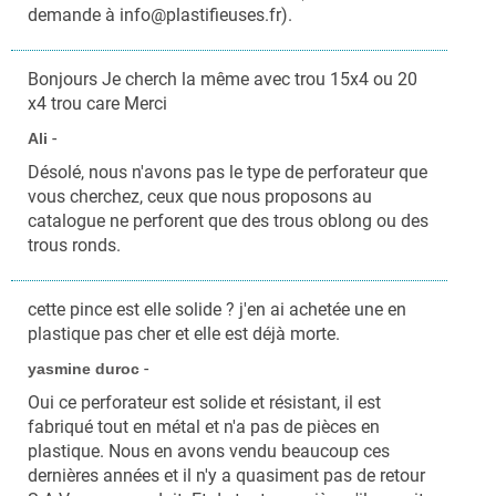
demande à info@plastifieuses.fr).
Bonjours Je cherch la même avec trou 15x4 ou 20
x4 trou care Merci
-
Ali
Désolé, nous n'avons pas le type de perforateur que
vous cherchez, ceux que nous proposons au
catalogue ne perforent que des trous oblong ou des
trous ronds.
cette pince est elle solide ? j'en ai achetée une en
plastique pas cher et elle est déjà morte.
-
yasmine duroc
Oui ce perforateur est solide et résistant, il est
fabriqué tout en métal et n'a pas de pièces en
plastique. Nous en avons vendu beaucoup ces
dernières années et il n'y a quasiment pas de retour