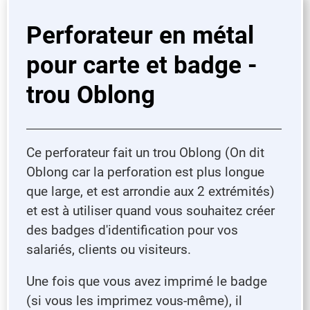
Perforateur en métal
pour carte et badge -
trou Oblong
Ce perforateur fait un trou Oblong (On dit
Oblong car la perforation est plus longue
que large, et est arrondie aux 2 extrémités)
et est à utiliser quand vous souhaitez créer
des badges d'identification pour vos
salariés, clients ou visiteurs.
Une fois que vous avez imprimé le badge
(si vous les imprimez vous-même), il