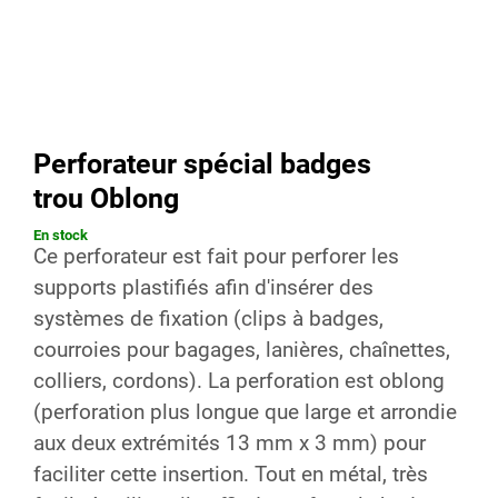
Perforateur spécial badges
trou Oblong
En stock
Ce perforateur est fait pour perforer les
supports plastifiés afin d'insérer des
systèmes de fixation (clips à badges,
courroies pour bagages, lanières, chaînettes,
colliers, cordons). La perforation est oblong
(perforation plus longue que large et arrondie
aux deux extrémités 13 mm x 3 mm) pour
faciliter cette insertion. Tout en métal, très