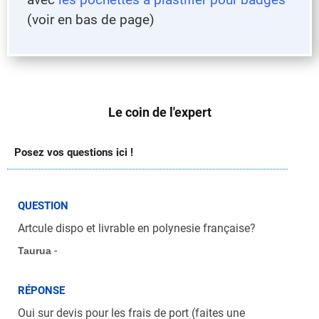
(voir en bas de page)
Le coin de l'expert
Posez vos questions ici !
QUESTION
Artcule dispo et livrable en polynesie française?
-
Taurua
RÉPONSE
Oui sur devis pour les frais de port (faites une