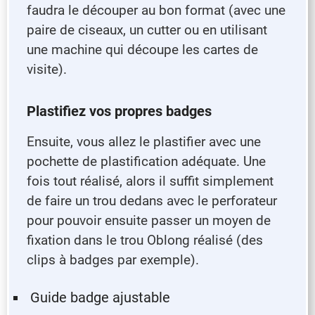
faudra le découper au bon format (avec une
paire de ciseaux, un cutter ou en utilisant
une machine qui découpe les cartes de
visite).
Plastifiez vos propres badges
Ensuite, vous allez le plastifier avec une
pochette de plastification adéquate. Une
fois tout réalisé, alors il suffit simplement
de faire un trou dedans avec le perforateur
pour pouvoir ensuite passer un moyen de
fixation dans le trou Oblong réalisé (des
clips à badges par exemple).
Guide badge ajustable