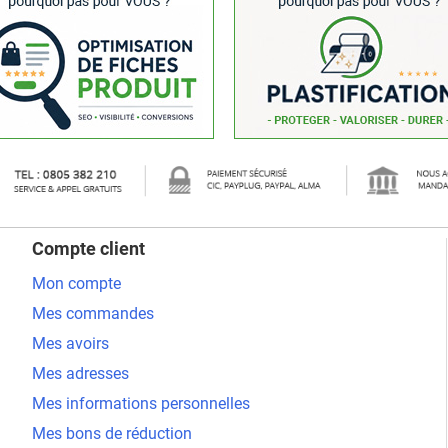
Compte client
Mon compte
Mes commandes
Mes avoirs
Mes adresses
Mes informations personnelles
Mes bons de réduction