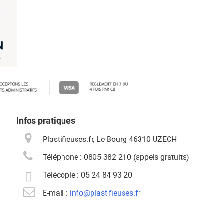
Infos pratiques
Plastifieuses.fr, Le Bourg 46310 UZECH
Téléphone :
0805 382 210 (appels gratuits)
Télécopie :
05 24 84 93 20
E-mail :
info@plastifieuses.fr