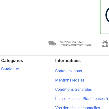
Catégories
Informations
Catalogue
Contactez-nous
Mentions légales
Conditions Générales
Les cookies sur Plastifieuses.fr
Vos données personnelles