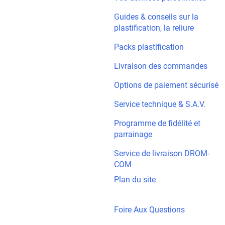
Guides & conseils sur la
plastification, la reliure
Packs plastification
Livraison des commandes
Options de paiement sécurisé
Service technique & S.A.V.
Programme de fidélité et
parrainage
Service de livraison DROM-
COM
Plan du site
Foire Aux Questions