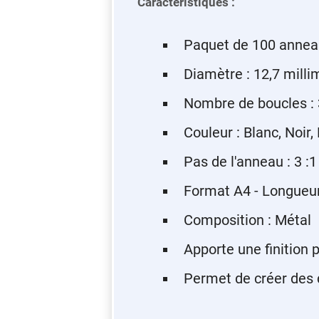
Caractéristiques :
Paquet de 100 annea
Diamètre : 12,7 mill
Nombre de boucles : 3
Couleur : Blanc, Noir,
Pas de l'anneau : 3 :
Format A4 - Longueu
Composition : Métal
Apporte une finition 
Permet de créer des d