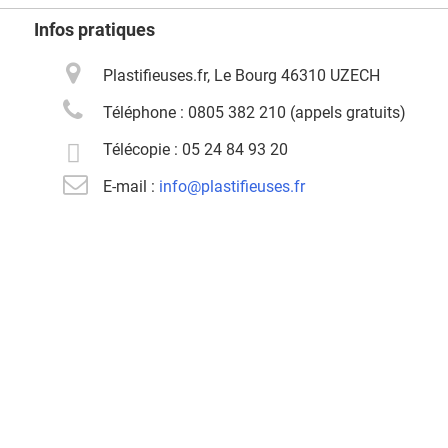
Infos pratiques
Plastifieuses.fr, Le Bourg 46310 UZECH
Téléphone :
0805 382 210 (appels gratuits)
Télécopie :
05 24 84 93 20
E-mail :
info@plastifieuses.fr