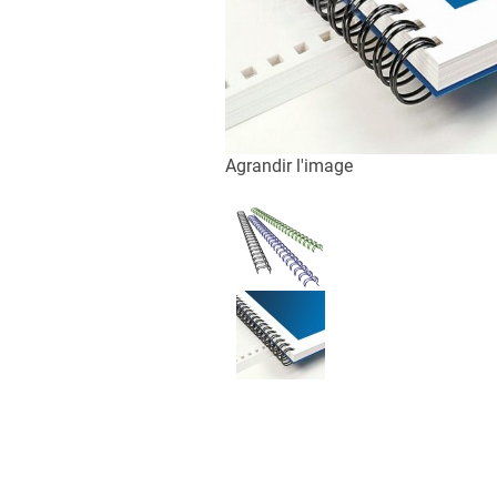
Agrandir l'image