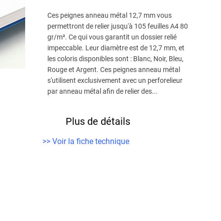
Ces peignes anneau métal 12,7 mm vous
permettront de relier jusqu'à 105 feuilles A4 80
gr/m². Ce qui vous garantit un dossier relié
impeccable. Leur diamètre est de 12,7 mm, et
les coloris disponibles sont : Blanc, Noir, Bleu,
Rouge et Argent. Ces peignes anneau métal
s'utilisent exclusivement avec un perforelieur
par anneau métal afin de relier des...
Plus de détails
>> Voir la fiche technique