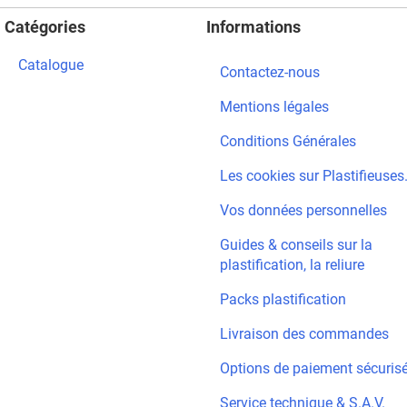
Catégories
Informations
Catalogue
Contactez-nous
Mentions légales
Conditions Générales
Les cookies sur Plastifieuses.
Vos données personnelles
Guides & conseils sur la
plastification, la reliure
Packs plastification
Livraison des commandes
Options de paiement sécuris
Service technique & S.A.V.