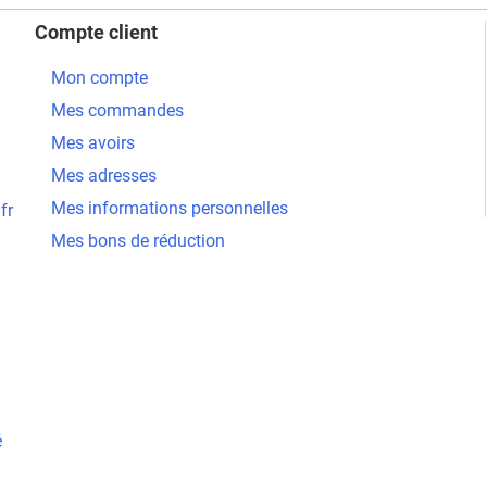
Compte client
Mon compte
Mes commandes
Mes avoirs
Mes adresses
Mes informations personnelles
fr
Mes bons de réduction
é