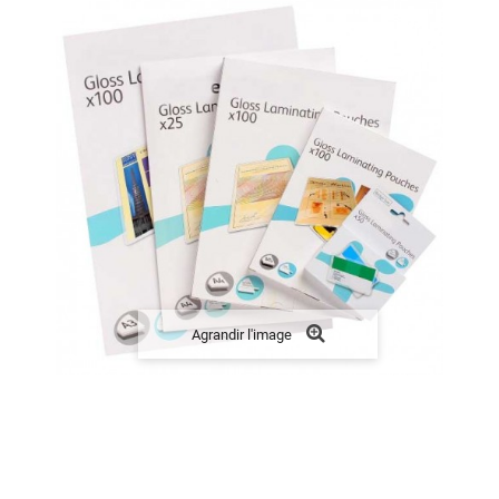
Agrandir l'image