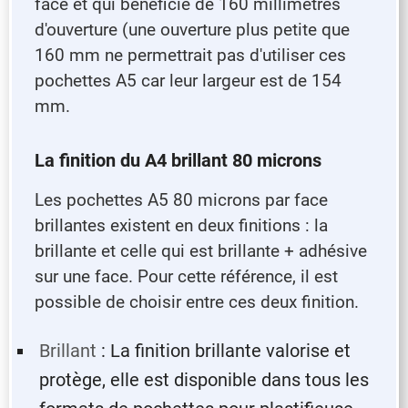
face et qui bénéficie de 160 millimètres
d'ouverture (une ouverture plus petite que
160 mm ne permettrait pas d'utiliser ces
pochettes A5 car leur largeur est de 154
mm.
La finition du A4 brillant 80 microns
Les pochettes A5 80 microns par face
brillantes existent en deux finitions : la
brillante et celle qui est brillante + adhésive
sur une face. Pour cette référence, il est
possible de choisir entre ces deux finition.
Brillant
: La finition brillante valorise et
protège, elle est disponible dans tous les