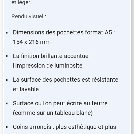
et léger.
Rendu visuel
:
Dimensions des pochettes format A5 :
154 x 216 mm
La finition brillante accentue
l'impression de luminosité
La surface des pochettes est résistante
et lavable
Surface ou l'on peut écrire au feutre
(comme sur un tableau blanc)
Coins arrondis : plus esthétique et plus