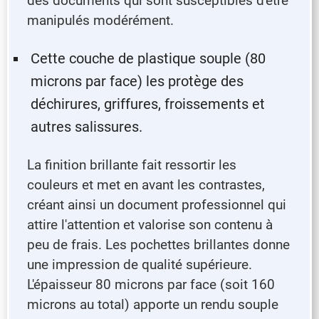
des documents qui sont susceptibles d'être
manipulés modérément.
Cette couche de plastique souple (80
microns par face) les protège des
déchirures, griffures, froissements et
autres salissures.
La finition brillante fait ressortir les
couleurs et met en avant les contrastes,
créant ainsi un document professionnel qui
attire l'attention et valorise son contenu à
peu de frais. Les pochettes brillantes donne
une impression de qualité supérieure.
L'épaisseur 80 microns par face (soit 160
microns au total) apporte un rendu souple