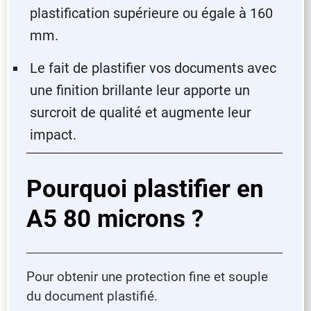
plastification supérieure ou égale à 160
mm.
Le fait de plastifier vos documents avec
une finition brillante leur apporte un
surcroit de qualité et augmente leur
impact.
Pourquoi plastifier en
A5 80 microns ?
Pour obtenir une protection fine et souple
du document plastifié.