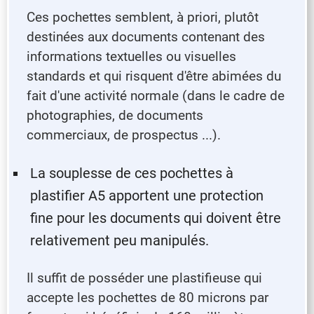
Ces pochettes semblent, à priori, plutôt
destinées aux documents contenant des
informations textuelles ou visuelles
standards et qui risquent d'être abimées du
fait d'une activité normale (dans le cadre de
photographies, de documents
commerciaux, de prospectus ...).
La souplesse de ces pochettes à
plastifier A5 apportent une protection
fine pour les documents qui doivent être
relativement peu manipulés.
Il suffit de posséder une plastifieuse qui
accepte les pochettes de 80 microns par