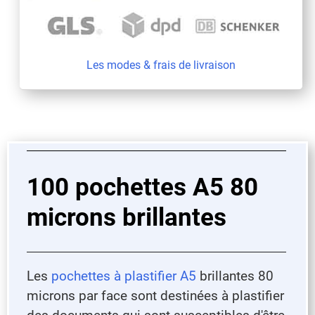
Les modes & frais de livraison
100 pochettes A5 80
microns brillantes
Les
pochettes à plastifier A5
brillantes 80
microns par face sont destinées à plastifier