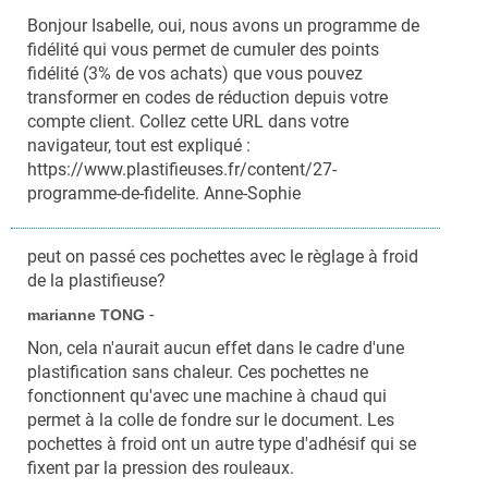
Bonjour Isabelle, oui, nous avons un programme de
fidélité qui vous permet de cumuler des points
fidélité (3% de vos achats) que vous pouvez
transformer en codes de réduction depuis votre
compte client. Collez cette URL dans votre
navigateur, tout est expliqué :
https://www.plastifieuses.fr/content/27-
programme-de-fidelite. Anne-Sophie
peut on passé ces pochettes avec le règlage à froid
de la plastifieuse?
-
marianne TONG
Non, cela n'aurait aucun effet dans le cadre d'une
plastification sans chaleur. Ces pochettes ne
fonctionnent qu'avec une machine à chaud qui
permet à la colle de fondre sur le document. Les
pochettes à froid ont un autre type d'adhésif qui se
fixent par la pression des rouleaux.