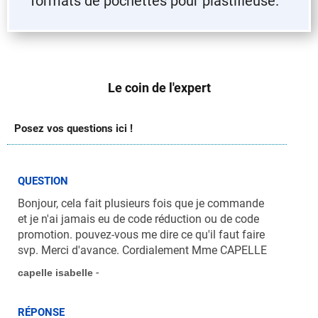
formats de pochettes pour plastifieuse.
Le coin de l'expert
Posez vos questions ici !
QUESTION
Bonjour, cela fait plusieurs fois que je commande
et je n'ai jamais eu de code réduction ou de code
promotion. pouvez-vous me dire ce qu'il faut faire
svp. Merci d'avance. Cordialement Mme CAPELLE
-
capelle isabelle
RÉPONSE