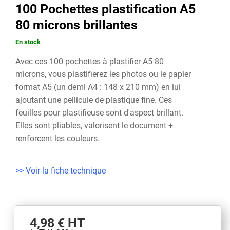
100 Pochettes plastification A5
80 microns brillantes
En stock
Avec ces 100 pochettes à plastifier A5 80
microns, vous plastifierez les photos ou le papier
format A5 (un demi A4 : 148 x 210 mm) en lui
ajoutant une pellicule de plastique fine. Ces
feuilles pour plastifieuse sont d'aspect brillant.
Elles sont pliables, valorisent le document +
renforcent les couleurs.
>> Voir la fiche technique
4,98 €
HT