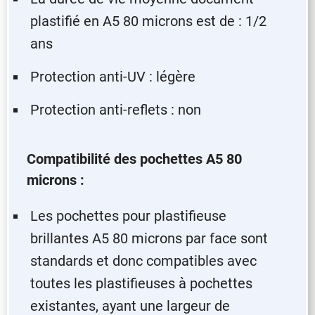
plastifié en A5 80 microns est de : 1/2
ans
Protection anti-UV : légère
Protection anti-reflets : non
Compatibilité des pochettes A5 80
microns :
Les pochettes pour plastifieuse
brillantes A5 80 microns par face sont
standards et donc compatibles avec
toutes les plastifieuses à pochettes
existantes, ayant une largeur de