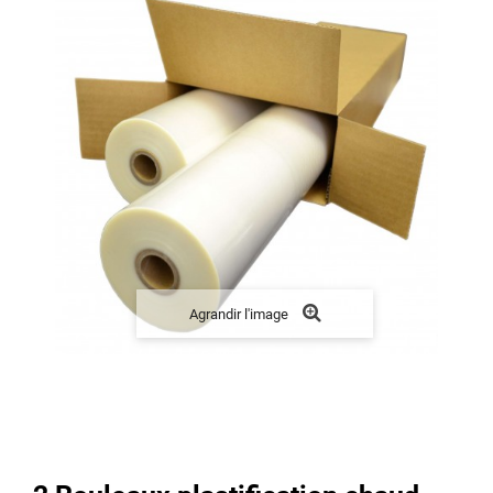
Agrandir l'image