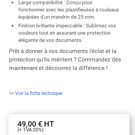
Large compatibilité
: Conçu pour
fonctionner avec les plastifieuses à rouleaux
équipées d'un mandrin de 25 mm.
Finition brillante impeccable
: Sublimez vos
couleurs tout en assurant une protection
élégante de vos documents.
Prêt à donner à vos documents l'éclat et la
protection qu'ils méritent ? Commandez dès
maintenant et découvrez la différence !
>> Voir la fiche technique
49,00 €
HT
(+ TVA 20%)