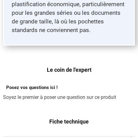
plastification économique, particulièrement
pour les grandes séries ou les documents
de grande taille, là où les pochettes
standards ne conviennent pas.
Le coin de l'expert
Posez vos questions ici !
Soyez le premier à poser une question sur ce produit
Fiche technique