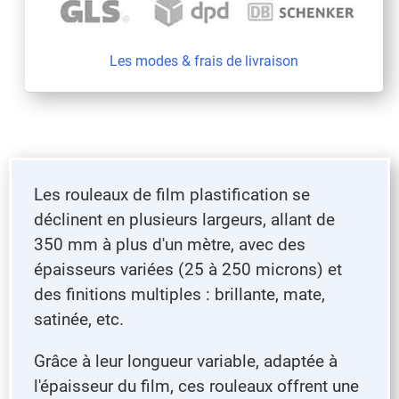
Les modes & frais de livraison
Les rouleaux de film plastification se
déclinent en plusieurs largeurs, allant de
350 mm à plus d'un mètre, avec des
épaisseurs variées (25 à 250 microns) et
des finitions multiples : brillante, mate,
satinée, etc.
Grâce à leur longueur variable, adaptée à
l'épaisseur du film, ces rouleaux offrent une