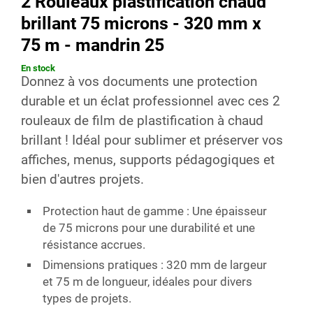
2 Rouleaux plastification chaud
brillant 75 microns - 320 mm x
75 m - mandrin 25
En stock
Donnez à vos documents une protection
durable et un éclat professionnel avec ces
2
rouleaux de film de plastification à chaud
brillant
! Idéal pour sublimer et préserver vos
affiches, menus, supports pédagogiques et
bien d'autres projets.
Protection haut de gamme
: Une épaisseur
de 75 microns pour une durabilité et une
résistance accrues.
Dimensions pratiques
: 320 mm de largeur
et 75 m de longueur, idéales pour divers
types de projets.