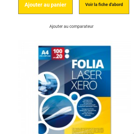
Ajouter au panier
Voir la fiche d'abord
Ajouter au comparateur