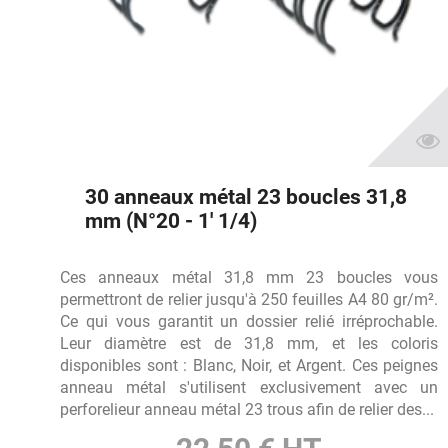
30 anneaux métal 23 boucles 31,8
mm (N°20 - 1' 1/4)
Ces anneaux métal 31,8 mm 23 boucles vous
permettront de relier jusqu'à 250 feuilles A4 80 gr/m².
Ce qui vous garantit un dossier relié irréprochable.
Leur diamètre est de 31,8 mm, et les coloris
disponibles sont : Blanc, Noir, et Argent. Ces peignes
anneau métal s'utilisent exclusivement avec un
perforelieur anneau métal 23 trous afin de relier des...