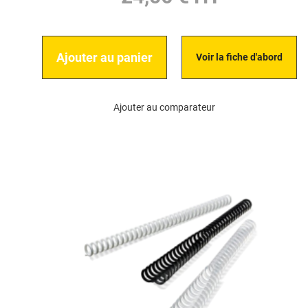
Ajouter au panier
Voir la fiche d'abord
Ajouter au comparateur