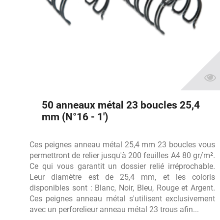
50 anneaux métal 23 boucles 25,4
mm (N°16 - 1')
Ces peignes anneau métal 25,4 mm 23 boucles vous
permettront de relier jusqu'à 200 feuilles A4 80 gr/m².
Ce qui vous garantit un dossier relié irréprochable.
Leur diamètre est de 25,4 mm, et les coloris
disponibles sont : Blanc, Noir, Bleu, Rouge et Argent.
Ces peignes anneau métal s'utilisent exclusivement
avec un perforelieur anneau métal 23 trous afin...