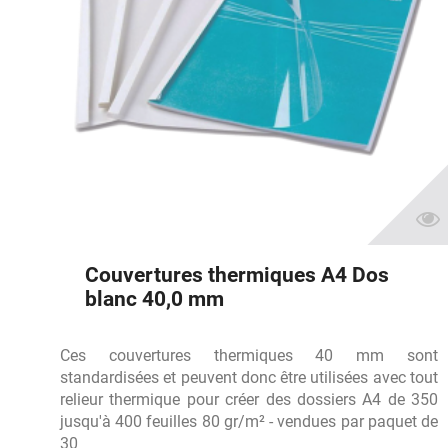
Couvertures thermiques A4 Dos
blanc 40,0 mm
Ces couvertures thermiques 40 mm sont
standardisées et peuvent donc être utilisées avec tout
relieur thermique pour créer des dossiers A4 de 350
jusqu'à 400 feuilles 80 gr/m² - vendues par paquet de
30