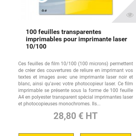
100 feuilles transparentes
imprimables pour imprimante laser
10/100
Ces feuilles de film 10/100 (100 microns) permettent
de créer des couvertures de reliure en imprimant vos
textes et images avec une imprimante laser noir et
blanc, ainsi qu'avec votre photocopieur laser. Ce film
imprimable se présente sous la forme de 100 feuille
A4 en polyester transparent spécial imprimantes laser
et photocopieuses monochromes. Ils...
28,80 € HT