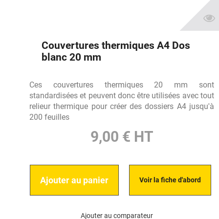
Couvertures thermiques A4 Dos
blanc 20 mm
Ces couvertures thermiques 20 mm sont
standardisées et peuvent donc être utilisées avec tout
relieur thermique pour créer des dossiers A4 jusqu'à
200 feuilles
9,00 € HT
Ajouter au panier
Voir la fiche d'abord
Ajouter au comparateur