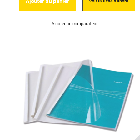
Ajouter au panier
Voir la fiche d'abord
Ajouter au comparateur