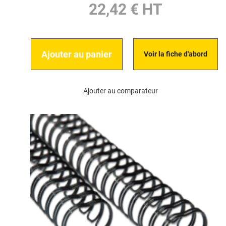
22,42 € HT
Ajouter au panier
Voir la fiche d'abord
Ajouter au comparateur