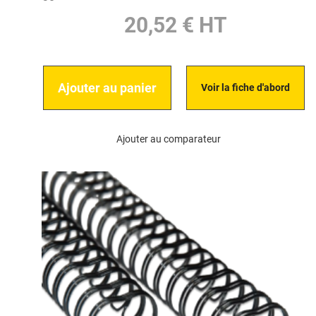
20,52 € HT
Ajouter au panier
Voir la fiche d'abord
Ajouter au comparateur