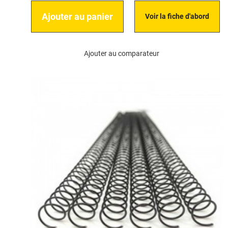
Ajouter au panier
Voir la fiche d'abord
Ajouter au comparateur