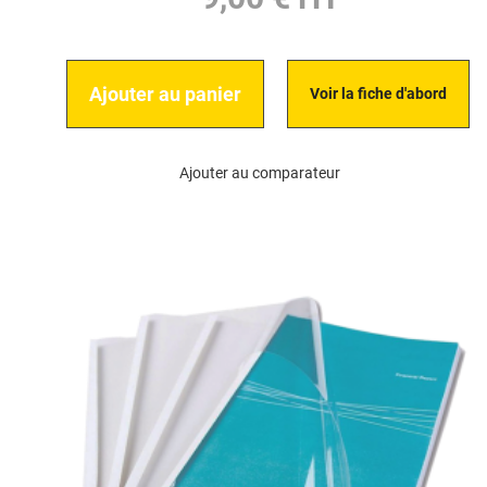
Ajouter au panier
Voir la fiche d'abord
Ajouter au comparateur