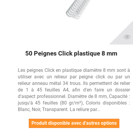
50 Peignes Click plastique 8 mm
Les peignes Click en plastique diamètre 8 mm sont à
utiliser avec un relieur par peigne click ou par un
relieur anneau métal 34 trous. Ils permettent de relier
de 1 à 45 feuilles A4, afin d'en faire un dossier
d'aspect professionnel. Diamètre de 8 mm, Capacité :
jusqu'à 45 feuilles (80 gr/m²), Coloris disponibles :
Blanc, Noir, Transparent. La reliure par...
Produit disponible avec d'autres options