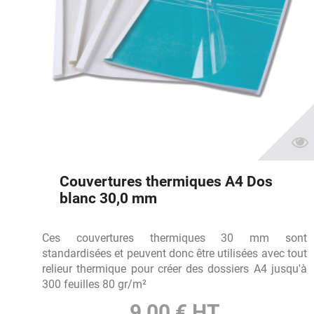
Couvertures thermiques A4 Dos
blanc 30,0 mm
Ces couvertures thermiques 30 mm sont
standardisées et peuvent donc être utilisées avec tout
relieur thermique pour créer des dossiers A4 jusqu'à
300 feuilles 80 gr/m²
9,00 € HT