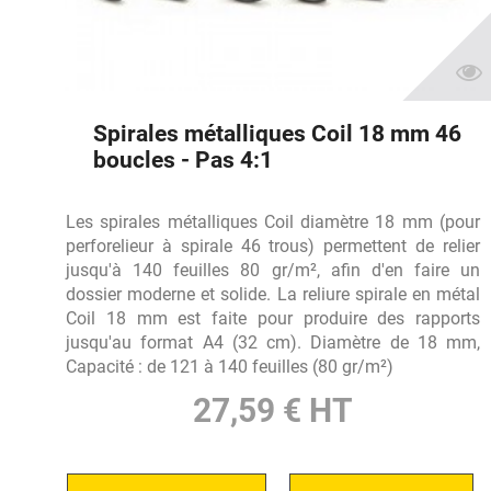
Spirales métalliques Coil 18 mm 46
boucles - Pas 4:1
Les spirales métalliques Coil diamètre 18 mm (pour
perforelieur à spirale 46 trous) permettent de relier
jusqu'à 140 feuilles 80 gr/m², afin d'en faire un
dossier moderne et solide. La reliure spirale en métal
Coil 18 mm est faite pour produire des rapports
jusqu'au format A4 (32 cm). Diamètre de 18 mm,
Capacité : de 121 à 140 feuilles (80 gr/m²)
27,59 € HT