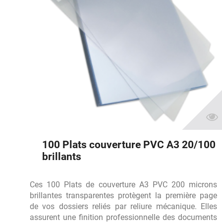
100 Plats couverture PVC A3 20/100
brillants
Ces 100 Plats de couverture A3 PVC 200 microns
brillantes transparentes protègent la première page
de vos dossiers reliés par reliure mécanique. Elles
assurent une finition professionnelle des documents