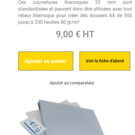
Ces couvertures thermiques 33 mm sont
standardisées et peuvent donc être utilisées avec tout
relieur thermique pour créer des dossiers A4 de 300
jusqu'à 330 feuilles 80 gr/m²
9,00 € HT
Ajouter au panier
Voir la fiche d'abord
Ajouter au comparateur