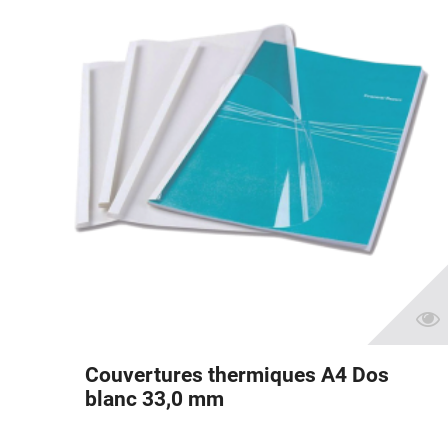
Couvertures thermiques A4 Dos
blanc 33,0 mm