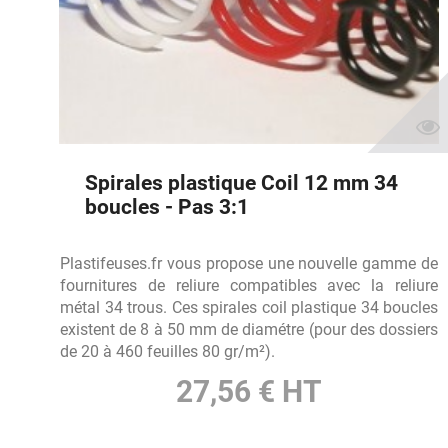
Spirales plastique Coil 12 mm 34
boucles - Pas 3:1
Plastifeuses.fr vous propose une nouvelle gamme de
fournitures de reliure compatibles avec la reliure
métal 34 trous. Ces spirales coil plastique 34 boucles
existent de 8 à 50 mm de diamétre (pour des dossiers
de 20 à 460 feuilles 80 gr/m²).
27,56 € HT