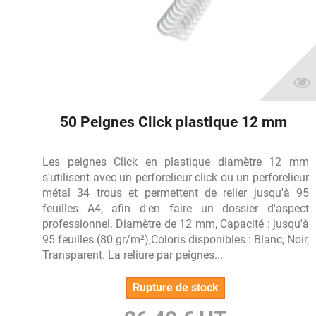
50 Peignes Click plastique 12 mm
Les peignes Click en plastique diamètre 12 mm
s'utilisent avec un perforelieur click ou un perforelieur
métal 34 trous et permettent de relier jusqu'à 95
feuilles A4, afin d'en faire un dossier d'aspect
professionnel. Diamètre de 12 mm, Capacité : jusqu'à
95 feuilles (80 gr/m²),Coloris disponibles : Blanc, Noir,
Transparent. La reliure par peignes...
Rupture de stock