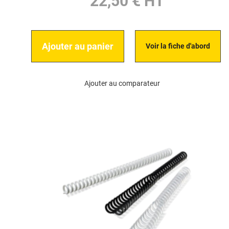
22,50 € HT
Ajouter au panier
Voir la fiche d'abord
Ajouter au comparateur