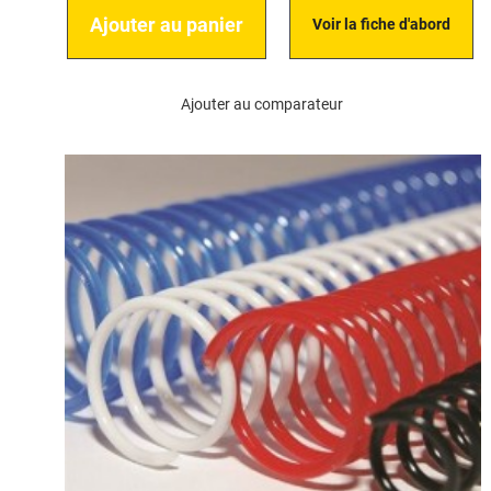
Ajouter au panier
Voir la fiche d'abord
Ajouter au comparateur