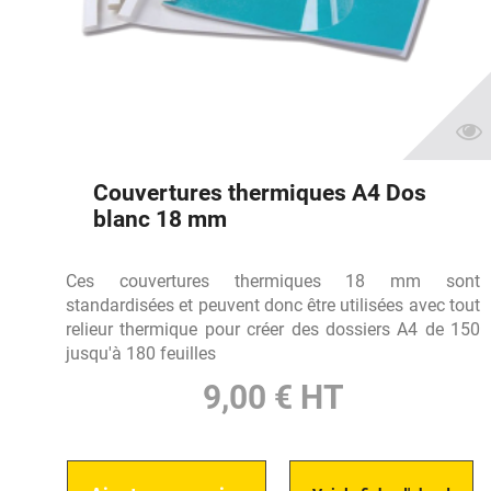
Couvertures thermiques A4 Dos
blanc 18 mm
Ces couvertures thermiques 18 mm sont
standardisées et peuvent donc être utilisées avec tout
relieur thermique pour créer des dossiers A4 de 150
jusqu'à 180 feuilles
9,00 € HT