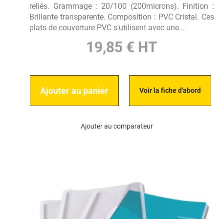
reliés. Grammage : 20/100 (200microns). Finition :
Brillante transparente. Composition : PVC Cristal. Ces
plats de couverture PVC s'utilisent avec une...
19,85 € HT
Ajouter au panier
Voir la fiche d'abord
Ajouter au comparateur