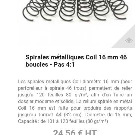
Spirales métalliques Coil 16 mm 46
boucles - Pas 4:1
Les spirales métalliques Coil diamètre 16 mm (pour
perforelieur à spirale 46 trous) permettent de relier
jusqu'à 120 feuilles 80 gr/m², afin d'en faire un
dossier moderne et solide. La reliure spirale en métal
Coil 16 mm est faite pour produire des rapports
jusqu'au format A4 (32 cm). Diamètre de 16 mm,
Capacité : de 101 à 120 feuilles (80 gr/m²)
24,56 € HT