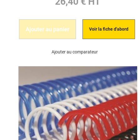
26,40 € HT
Ajouter au panier
Voir la fiche d'abord
Ajouter au comparateur