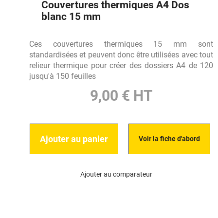
Couvertures thermiques A4 Dos
blanc 15 mm
Ces couvertures thermiques 15 mm sont
standardisées et peuvent donc être utilisées avec tout
relieur thermique pour créer des dossiers A4 de 120
jusqu'à 150 feuilles
9,00 € HT
Ajouter au panier
Voir la fiche d'abord
Ajouter au comparateur