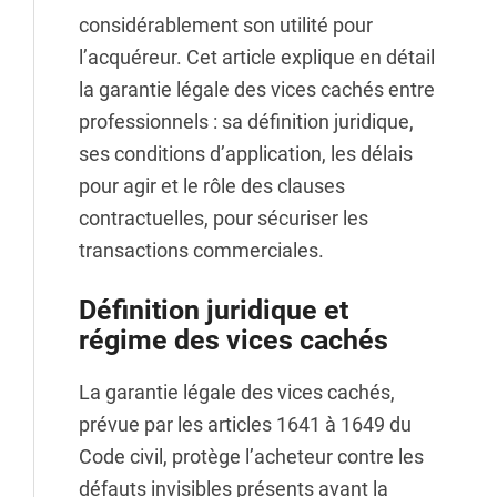
considérablement son utilité pour
l’acquéreur. Cet article explique en détail
la garantie légale des vices cachés entre
professionnels : sa définition juridique,
ses conditions d’application, les délais
pour agir et le rôle des clauses
contractuelles, pour sécuriser les
transactions commerciales.
Définition juridique et
régime des vices cachés
La garantie légale des vices cachés,
prévue par les articles 1641 à 1649 du
Code civil, protège l’acheteur contre les
défauts invisibles présents avant la