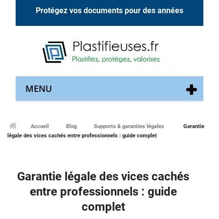
Protégez vos documents pour des années
MENU
Accueil
Blog
Supports & garanties légales
Garantie
légale des vices cachés entre professionnels : guide complet
Garantie légale des vices cachés
entre professionnels : guide
complet