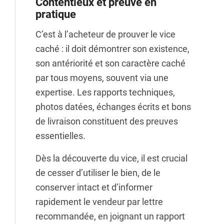
Contentieux et preuve en
pratique
C’est à l’acheteur de prouver le vice
caché : il doit démontrer son existence,
son antériorité et son caractère caché
par tous moyens, souvent via une
expertise. Les rapports techniques,
photos datées, échanges écrits et bons
de livraison constituent des preuves
essentielles.
Dès la découverte du vice, il est crucial
de cesser d’utiliser le bien, de le
conserver intact et d’informer
rapidement le vendeur par lettre
recommandée, en joignant un rapport