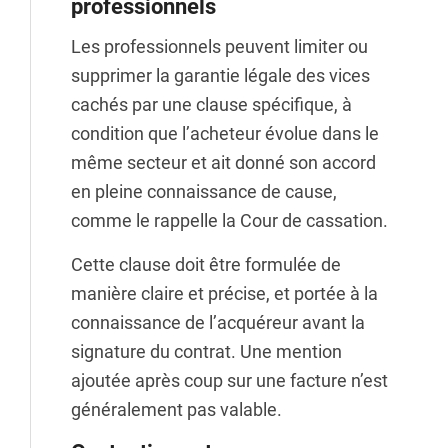
professionnels
Les professionnels peuvent limiter ou
supprimer la garantie légale des vices
cachés par une clause spécifique, à
condition que l’acheteur évolue dans le
même secteur et ait donné son accord
en pleine connaissance de cause,
comme le rappelle la Cour de cassation.
Cette clause doit être formulée de
manière claire et précise, et portée à la
connaissance de l’acquéreur avant la
signature du contrat. Une mention
ajoutée après coup sur une facture n’est
généralement pas valable.