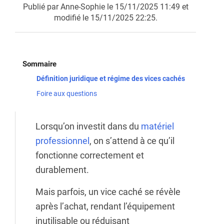
Publié par Anne-Sophie le 15/11/2025 11:49 et
modifié le 15/11/2025 22:25.
Sommaire
Définition juridique et régime des vices cachés
Foire aux questions
Lorsqu’on investit dans du
matériel
professionnel
, on s’attend à ce qu’il
fonctionne correctement et
durablement.
Mais parfois, un vice caché se révèle
après l’achat, rendant l’équipement
inutilisable ou réduisant