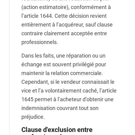
(action estimatoire), conformément à
l’article 1644. Cette décision revient
entièrement à l’acquéreur, sauf clause
contraire clairement acceptée entre
professionnels.
Dans les faits, une réparation ou un
échange est souvent privilégié pour
maintenir la relation commerciale.
Cependant, si le vendeur connaissait le
vice et l’a volontairement caché, l’article
1645 permet à l’acheteur d’obtenir une
indemnisation couvrant tout son
préjudice.
Clause d'exclusion entre