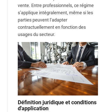
vente. Entre professionnels, ce régime
s’applique intégralement, même si les
parties peuvent l’adapter
contractuellement en fonction des
usages du secteur.
Définition juridique et conditions
d'application