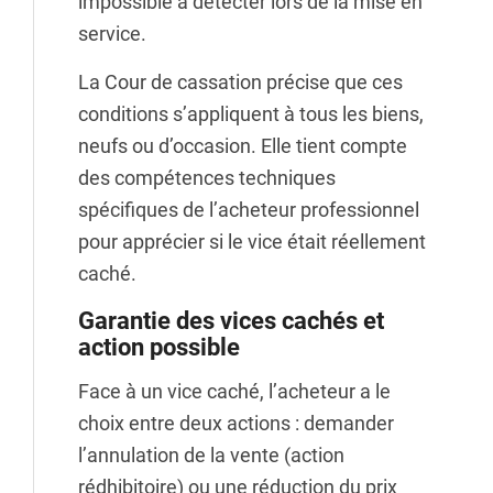
impossible à détecter lors de la mise en
service.
La Cour de cassation précise que ces
conditions s’appliquent à tous les biens,
neufs ou d’occasion. Elle tient compte
des compétences techniques
spécifiques de l’acheteur professionnel
pour apprécier si le vice était réellement
caché.
Garantie des vices cachés et
action possible
Face à un vice caché, l’acheteur a le
choix entre deux actions : demander
l’annulation de la vente (action
rédhibitoire) ou une réduction du prix