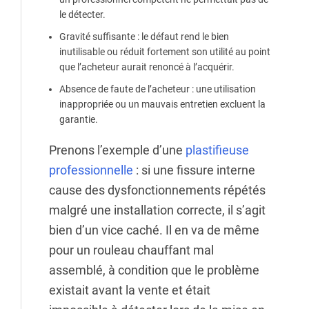
le détecter.
Gravité suffisante
: le défaut rend le bien
inutilisable ou réduit fortement son utilité au point
que l’acheteur aurait renoncé à l’acquérir.
Absence de faute de l’acheteur
: une utilisation
inappropriée ou un mauvais entretien excluent la
garantie.
Prenons l’exemple d’une
plastifieuse
professionnelle
: si une fissure interne
cause des dysfonctionnements répétés
malgré une installation correcte, il s’agit
bien d’un vice caché. Il en va de même
pour un rouleau chauffant mal
assemblé, à condition que le problème
existait avant la vente et était