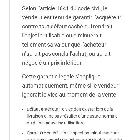
Selon l’article 1641 du code civil, le
vendeur est tenu de garantir l’acquéreur
contre tout défaut caché qui rendrait
l’objet inutilisable ou diminuerait
tellement sa valeur que l’acheteur
n’aurait pas conclu l’achat, ou aurait
négocié un prix inférieur.
Cette garantie légale s’applique
automatiquement, même si le vendeur
ignorait le vice au moment de la vente.
Défaut antérieur
: le vice doit exister lors de la
livraison et ne pas résulter d’une usure normale
ou d’une mauvaise utilisation.
Caractère caché
: une inspection minutieuse par
un professionnel compétent ne permettait pas de