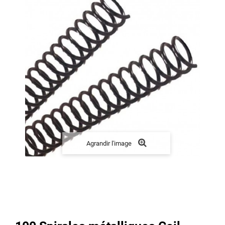
Agrandir l'image