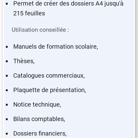
Permet de créer des dossiers A4 jusqu'à
215 feuilles
Utilisation conseillée
:
Manuels de formation scolaire,
Thèses,
Catalogues commerciaux,
Plaquette de présentation,
Notice technique,
Bilans comptables,
Dossiers financiers,