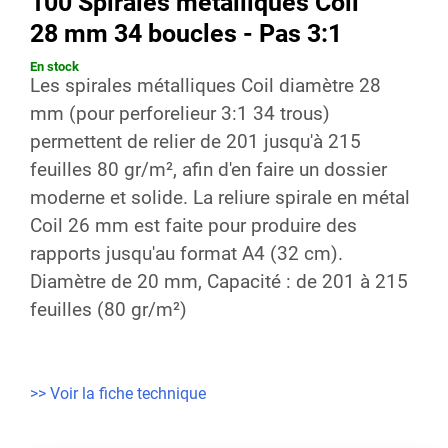
100 Spirales métalliques Coil
28 mm 34 boucles - Pas 3:1
En stock
Les spirales métalliques Coil diamètre 28
mm (pour perforelieur 3:1 34 trous)
permettent de relier de 201 jusqu'à 215
feuilles 80 gr/m², afin d'en faire un dossier
moderne et solide. La reliure spirale en métal
Coil 26 mm est faite pour produire des
rapports jusqu'au format A4 (32 cm).
Diamètre de 20 mm, Capacité : de 201 à 215
feuilles (80 gr/m²)
>> Voir la fiche technique