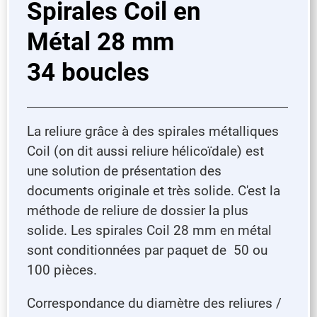
Spirales Coil en
Métal 28 mm
34 boucles
La reliure grâce à des spirales métalliques
Coil (on dit aussi reliure hélicoïdale) est
une solution de présentation des
documents originale et très solide. C'est la
méthode de reliure de dossier la plus
solide. Les spirales Coil 28 mm en métal
sont conditionnées par paquet de 50 ou
100 pièces.
Correspondance du diamètre des reliures /