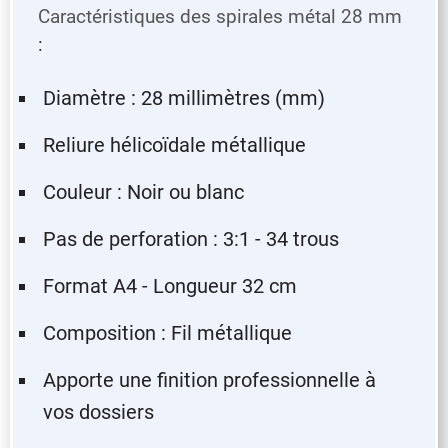
Caractéristiques des spirales métal 28 mm
:
Diamètre : 28 millimètres (mm)
Reliure hélicoïdale métallique
Couleur : Noir ou blanc
Pas de perforation : 3:1 - 34 trous
Format A4 - Longueur 32 cm
Composition : Fil métallique
Apporte une finition professionnelle à
vos dossiers