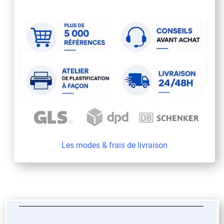
Les modes & frais de livraison